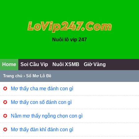
Nuôi lô vip 247
Home
Soi Cầu Vip
Nuôi XSMB
Giờ Vàng
Trang chủ
›
Sổ Mơ Lô Đề
✪
Mơ thấy cha mẹ đánh con gì
✪
Mơ thấy con số đánh con gì
✪
Nằm mơ thấy ngỗng chọn con gì
✪
Mơ thấy đàn khỉ đánh con gì