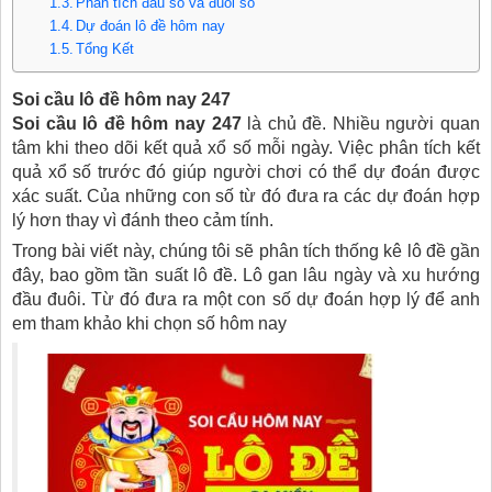
Phân tích đầu số và đuôi số
Dự đoán lô đề hôm nay
Tổng Kết
Soi cầu lô đề hôm nay 247
Soi cầu lô đề hôm nay 247
là chủ đề. Nhiều người quan
tâm khi theo dõi kết quả xổ số mỗi ngày. Việc phân tích kết
quả xổ số trước đó giúp người chơi có thể dự đoán được
xác suất. Của những con số từ đó đưa ra các dự đoán hợp
lý hơn thay vì đánh theo cảm tính.
Trong bài viết này, chúng tôi sẽ phân tích thống kê lô đề gần
đây, bao gồm tần suất lô đề. Lô gan lâu ngày và xu hướng
đầu đuôi. Từ đó đưa ra một con số dự đoán hợp lý để anh
em tham khảo khi chọn số hôm nay