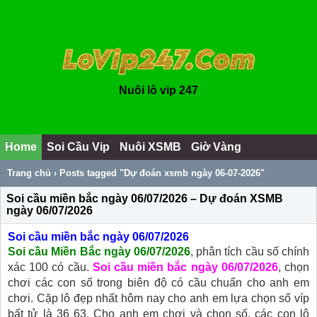
Nuôi lô vip 247
Home
Soi Cầu Vip
Nuôi XSMB
Giờ Vàng
Trang chủ
› Posts tagged "Dự đoán xsmb ngày 06-07-2026"
Soi cầu miền bắc ngày 06/07/2026 – Dự đoán XSMB
ngày 06/07/2026
Soi cầu miền bắc ngày 06/07/2026
Soi cầu Miền Bắc ngày 06/07/2026
, phân tích cầu số chính
xác 100 có cầu.
Soi cầu miền bắc ngày 06/07/2026
, chọn
chơi các con số trong biên độ có cầu chuẩn cho anh em
chơi. Cặp lô đẹp nhất hôm nay cho anh em lựa chọn số víp
bất tử là 36 63. Cho anh em chơi và chọn số, các con lô