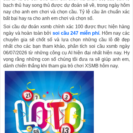
bạch thủ hay song thủ được dự đoán sẽ về, trong ngày hôm
nay cho anh em chơi và chọn cầu. Tỷ lệ cầu ăn chuẩn xác
bất bại hay ra cho anh em chơi và chọn số.
Soi cầu dự đoán xsmb chính xác 100 được thực hiện hàng
ngày và hoàn toàn bởi
soi cầu 247 miễn phí
. Hôm nay các
chuyên gia sẽ chốt số và lựa chọn những cầu lô đề đẹp
nhất cho các bạn tham khảo, phân tích soi cầu xsmb ngày
06/07/2026 từ những công cụ AI hiện đại nhất hiện nay. Hy
vọng rằng những con số chúng tôi đưa ra sẽ giúp anh em,
dành chiến thắng khi tham gia trò chơi XSMB hôm nay.