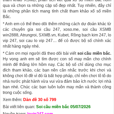
qua và chọn ra những cặp số đẹp nhất. Tuy nhiên, đây chỉ
là những phân tích mang tính chất tham khảo xổ số miền
Bắc.
* Anh em có thể theo dõi thêm những cách dự đoán khác từ
các chuyên gia soi cầu 247, xoso.me, soi cầu XSMB
win2888, Atrungroi, SXMB.vn, Kubet, Rồng bạch kim 247, lo
vip 247, soi cau lo vip 247… để có được bộ số chính xác
nhất hàng ngày nhé.
* Cám ơn mọi người đã theo dõi bài viết
soi cầu miền bắc.
Hy vọng anh em sẽ tìm được con số may mắn cho chính
mình để thắng lớn hôm nay. Các bộ số chỉ dùng cho mục
đích tham khảo, các bạn nên cân nhắc trước khi chơi và
không chơi lô đề vì đó là bất hợp pháp, chỉ nên chơi lô tô do
nhà nước phát hành vừa vui vừa đảm bảo ích nước lợi nhà
bạn nhé. Chúc các bạn luôn luôn may mắn và thành công
trong cuộc sống.
Xem thêm:
Dàn đề 30 số 799
Bài viết liên quan:
Soi cầu miền bắc 05/07/2026
Nguồn trang:
lovip247.com