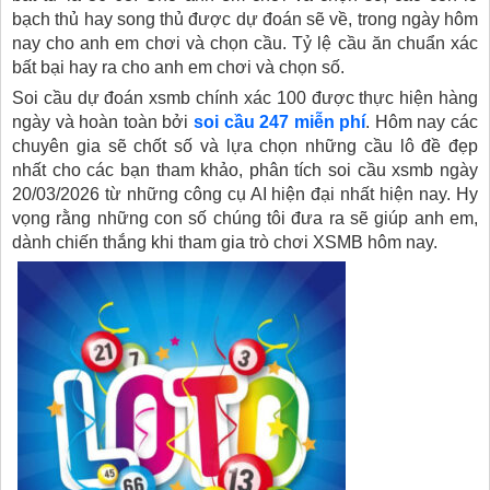
bạch thủ hay song thủ được dự đoán sẽ về, trong ngày hôm
nay cho anh em chơi và chọn cầu. Tỷ lệ cầu ăn chuẩn xác
bất bại hay ra cho anh em chơi và chọn số.
Soi cầu dự đoán xsmb chính xác 100 được thực hiện hàng
ngày và hoàn toàn bởi
soi cầu 247 miễn phí
. Hôm nay các
chuyên gia sẽ chốt số và lựa chọn những cầu lô đề đẹp
nhất cho các bạn tham khảo, phân tích soi cầu xsmb ngày
20/03/2026 từ những công cụ AI hiện đại nhất hiện nay. Hy
vọng rằng những con số chúng tôi đưa ra sẽ giúp anh em,
dành chiến thắng khi tham gia trò chơi XSMB hôm nay.