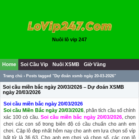
Nuôi lô vip 247
Home
Soi Cầu Vip
Nuôi XSMB
Giờ Vàng
Trang chủ
› Posts tagged "Dự đoán xsmb ngày 20-03-2026"
Soi cầu miền bắc ngày 20/03/2026 – Dự đoán XSMB
ngày 20/03/2026
Soi cầu miền bắc ngày 20/03/2026
Soi cầu Miền Bắc ngày 20/03/2026
, phân tích cầu số chính
xác 100 có cầu.
Soi cầu miền bắc ngày 20/03/2026
, chọn
chơi các con số trong biên độ có cầu chuẩn cho anh em
chơi. Cặp lô đẹp nhất hôm nay cho anh em lựa chọn số víp
bất tử là 36 63. Cho anh em chơi và chọn số, các con lô