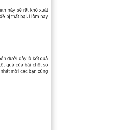
an này sẽ rất khó xuất
đề bị thất bại. Hôm nay
ên dưới đây là kết quả
ết quả của bài chốt số
 nhất mời các bạn cùng