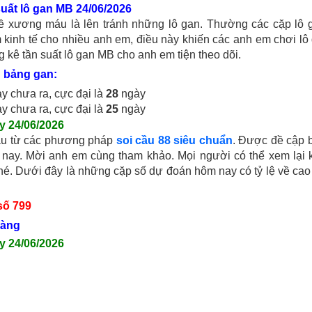
uất lô gan MB 24/06/2026
ề xương máu là lên tránh những lô gan. Thường các cặp lô g
m kinh tế cho nhiều anh em, điều này khiến các anh em chơi lô 
g kê tần suất lô gan MB cho anh em tiện theo dõi.
u bảng gan:
y chưa ra, cực đại là
28
ngày
y chưa ra, cực đại là
25
ngày
y 24/06/2026
cầu từ các phương pháp
soi cầu 88 siêu chuẩn
. Được đề cập b
nay. Mời anh em cùng tham khảo. Mọi người có thể xem lại k
é. Dưới đây là những cặp số dự đoán hôm nay có tỷ lệ về cao
số 799
Vàng
y 24/06/2026