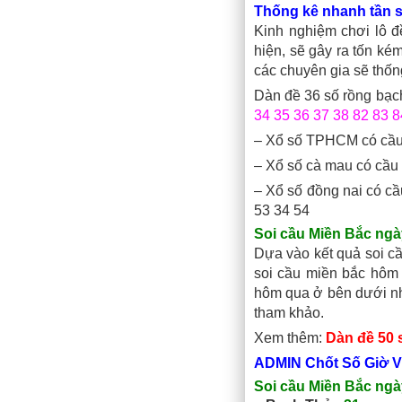
Thống kê nhanh tần s
Kinh nghiệm chơi lô đ
hiện, sẽ gây ra tốn ké
các chuyên gia sẽ thốn
Dàn đề 36 số rồng bạch
34 35 36 37 38 82 83 8
– Xổ số TPHCM có cầu đầ
– Xổ số cà mau có cầu đ
– Xổ số đồng nai có cầu
53 34 54
Soi cầu Miền Bắc ngà
Dựa vào kết quả soi 
soi cầu miền bắc hôm 
hôm qua ở bên dưới nh
tham khảo.
Xem thêm:
Dàn đề 50 
ADMIN Chốt Số Giờ 
Soi cầu Miền Bắc ngà