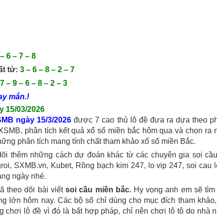
 – 6 – 7 – 8
ất tử:
3 – 6 – 8 – 2 – 7
 7 – 9 – 6 – 8 – 2 – 3
ay mắn.!
y 15/03/2026
SMB ngày 15/3/2026
được 7 cao thủ lô đề đưa ra dựa theo
SMB, phân tích kết quả xổ số miền bắc hôm qua và chọn ra 
những phân tích mang tính chất tham khảo xổ số miền Bắc.
dõi thêm những cách dự đoán khác từ các chuyên gia soi cầu
oi, SXMB.vn, Kubet, Rồng bạch kim 247, lo vip 247, soi cau
àng ngày nhé.
 theo dõi bài viết
soi cầu miền bắc.
Hy vọng anh em sẽ tì
ng lớn hôm nay. Các bộ số chỉ dùng cho mục đích tham khảo
g chơi lô đề vì đó là bất hợp pháp, chỉ nên chơi lô tô do nhà