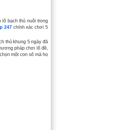
 lô bạch thủ nuôi trong
íp 247
chính xác chơi 5
ạch thủ khung 5 ngày đã
phương pháp chơi lô đề,
ẽ chọn một con số mà họ