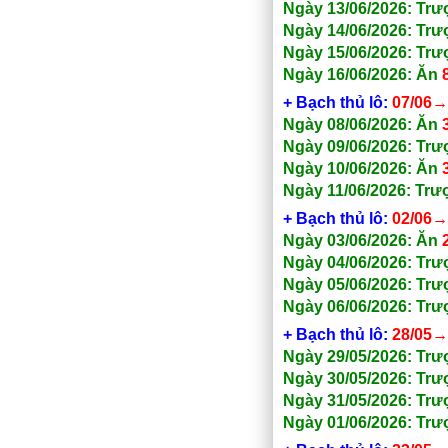
Ngày 13/06/2026: Trư
Ngày 14/06/2026: Trư
Ngày 15/06/2026: Trư
Ngày 16/06/2026: Ăn
+ Bạch thủ lô:
07/06→
Ngày 08/06/2026: Ăn
Ngày 09/06/2026: Trư
Ngày 10/06/2026: Ăn
Ngày 11/06/2026: Trư
+ Bạch thủ lô:
02/06→
Ngày 03/06/2026: Ăn
Ngày 04/06/2026: Trư
Ngày 05/06/2026: Trư
Ngày 06/06/2026: Trư
+ Bạch thủ lô:
28/05→
Ngày 29/05/2026: Trư
Ngày 30/05/2026: Trư
Ngày 31/05/2026: Trư
Ngày 01/06/2026: Trư