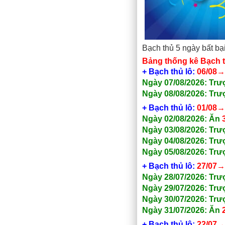
Bạch thủ 5 ngày bất bạ
Bảng thống kê Bạch t
+ Bạch thủ lô:
06/08→
Ngày 07/08/2026: Trư
Ngày 08/08/2026: Trư
+ Bạch thủ lô:
01/08→
Ngày 02/08/2026: Ăn
Ngày 03/08/2026: Trư
Ngày 04/08/2026: Trư
Ngày 05/08/2026: Trư
+ Bạch thủ lô:
27/07→
Ngày 28/07/2026: Trư
Ngày 29/07/2026: Trư
Ngày 30/07/2026: Trư
Ngày 31/07/2026: Ăn
+ Bạch thủ lô:
22/07→