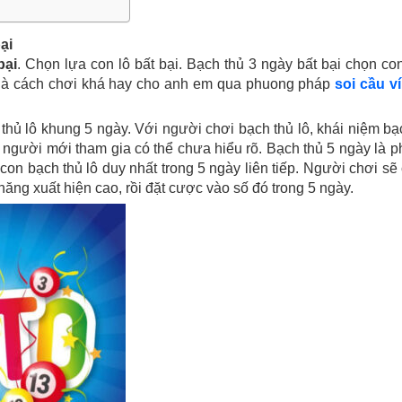
ại
bại
. Chọn lựa con lô bất bại. Bạch thủ 3 ngày bất bại chọn con
 là cách chơi khá hay cho anh em qua phuong pháp
soi cầu v
thủ lô khung 5 ngày. Với người chơi bạch thủ lô, khái niệm b
 người mới tham gia có thể chưa hiểu rõ. Bạch thủ 5 ngày là 
con bạch thủ lô duy nhất trong 5 ngày liên tiếp. Người chơi s
năng xuất hiện cao, rồi đặt cược vào số đó trong 5 ngày.