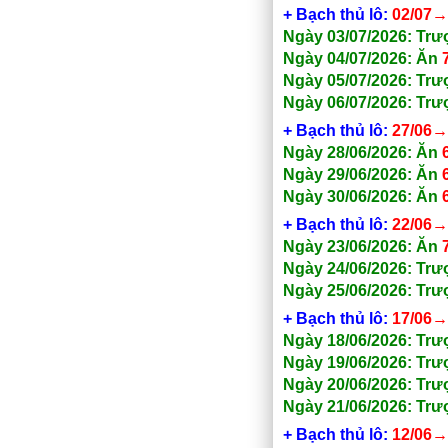
+ Bạch thủ lô:
02/07→
Ngày 03/07/2026: Trư
Ngày 04/07/2026: Ăn
Ngày 05/07/2026: Trư
Ngày 06/07/2026: Trư
+ Bạch thủ lô:
27/06→
Ngày 28/06/2026: Ăn
Ngày 29/06/2026: Ăn
Ngày 30/06/2026: Ăn
+ Bạch thủ lô:
22/06→
Ngày 23/06/2026: Ăn
Ngày 24/06/2026: Trư
Ngày 25/06/2026: Trư
+ Bạch thủ lô:
17/06→
Ngày 18/06/2026: Trư
Ngày 19/06/2026: Trư
Ngày 20/06/2026: Trư
Ngày 21/06/2026: Trư
+ Bạch thủ lô:
12/06→