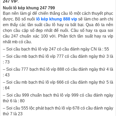
247 VÍP
.
Nuôi lô kép khung 247 799
Bạn nên làm gì để chiến thắng cầu lô một cách thuyết phục
được. Bộ số nuôi
lô kép khung 888 vip
sẽ làm cho anh chị
em thấy các tần suất cầu lô hay ra bất bại. Qua đó ta nên
chọn cầu cặp số đẹp nhất để nuôi. Cầu số hay ra qua soi
cầu 247 chuẩn xác 100 với. Phân tích tần suất hay ra víp
nhất mb có cầu.
– Soi cầu bạch thủ lô víp 247 có cầu đánh ngày CN là : 55
– Soi cầu mb bạch thủ lô víp 777 có cầu đánh ngày thứ 3 là
: 73
– Soi cầu 777 bạch thủ lô víp 888 có cầu đánh ngày thứ 4 là
: 43
– Soi cầu mb bạch thủ lô víp 666 có cầu đánh ngày thứ 5 là
: 64
– Soi cầu 999 chuẩn bạch thủ lô víp 999 có cầu đánh ngày
thứ 6 là : 80
– Soi cầu 555 lộc phát bạch thủ lô víp 678 có cầu đánh ngày
thứ 7 là 23