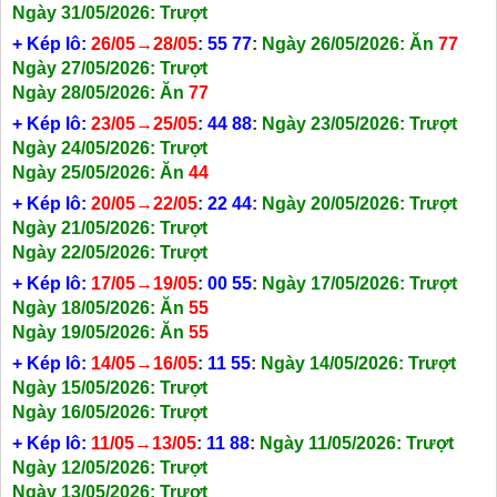
Ngày 31/05/2026: Trượt
+ Kép lô:
26/05→28/05
:
55 77
:
Ngày 26/05/2026: Ăn
77
Ngày 27/05/2026: Trượt
Ngày 28/05/2026: Ăn
77
+ Kép lô:
23/05→25/05
:
44 88
:
Ngày 23/05/2026: Trượt
Ngày 24/05/2026: Trượt
Ngày 25/05/2026: Ăn
44
+ Kép lô:
20/05→22/05
:
22 44
:
Ngày 20/05/2026: Trượt
Ngày 21/05/2026: Trượt
Ngày 22/05/2026: Trượt
+ Kép lô:
17/05→19/05
:
00 55
:
Ngày 17/05/2026: Trượt
Ngày 18/05/2026: Ăn
55
Ngày 19/05/2026: Ăn
55
+ Kép lô:
14/05→16/05
:
11 55
:
Ngày 14/05/2026: Trượt
Ngày 15/05/2026: Trượt
Ngày 16/05/2026: Trượt
+ Kép lô:
11/05→13/05
:
11 88
:
Ngày 11/05/2026: Trượt
Ngày 12/05/2026: Trượt
Ngày 13/05/2026: Trượt