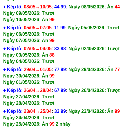
+ Kép lô:
08/05→10/05
:
44 99
:
Ngày 08/05/2026: Ăn
44
Ngày 09/05/2026: Trượt
Ngày 10/05/2026: Ăn
99
+ Kép lô:
05/05→07/05
:
11 99
:
Ngày 05/05/2026: Trượt
Ngày 06/05/2026: Trượt
Ngày 07/05/2026: Ăn
99
+ Kép lô:
02/05→04/05
:
33 88
:
Ngày 02/05/2026: Trượt
Ngày 03/05/2026: Ăn
88
Ngày 04/05/2026: Trượt
+ Kép lô:
29/04→01/05
:
77 99
:
Ngày 29/04/2026: Ăn
77
Ngày 30/04/2026: Ăn
99
Ngày 01/05/2026: Trượt
+ Kép lô:
26/04→28/04
:
67 99
:
Ngày 26/04/2026: Trượt
Ngày 27/04/2026: Trượt
Ngày 28/04/2026: Trượt
+ Kép lô:
23/04→25/04
:
33 99
:
Ngày 23/04/2026: Ăn
99
Ngày 24/04/2026: Trượt
Ngày 25/04/2026: Ăn
99
2 nháy