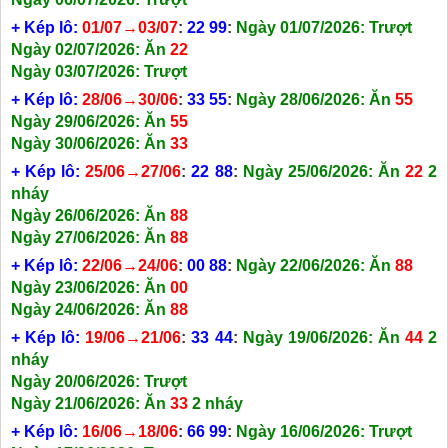
+ Kép lô:
01/07→03/07
:
22 99
:
Ngày 01/07/2026: Trượt
Ngày 02/07/2026: Ăn
22
Ngày 03/07/2026: Trượt
+ Kép lô:
28/06→30/06
:
33 55
:
Ngày 28/06/2026: Ăn
55
Ngày 29/06/2026: Ăn
55
Ngày 30/06/2026: Ăn
33
+ Kép lô:
25/06→27/06
:
22 88
:
Ngày 25/06/2026: Ăn
22
2
nháy
Ngày 26/06/2026: Ăn
88
Ngày 27/06/2026: Ăn
88
+ Kép lô:
22/06→24/06
:
00 88
:
Ngày 22/06/2026: Ăn
88
Ngày 23/06/2026: Ăn
00
Ngày 24/06/2026: Ăn
88
+ Kép lô:
19/06→21/06
:
33 44
:
Ngày 19/06/2026: Ăn
44
2
nháy
Ngày 20/06/2026: Trượt
Ngày 21/06/2026: Ăn
33
2 nháy
+ Kép lô:
16/06→18/06
:
66 99
:
Ngày 16/06/2026: Trượt