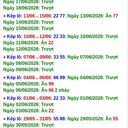
Ngày 17/06/2026: Trượt
Ngày 18/06/2026: Trượt
+ Kép lô:
13/06→15/06
:
22 77
:
Ngày 13/06/2026: Ăn
77
Ngày 14/06/2026: Trượt
Ngày 15/06/2026: Trượt
+ Kép lô:
10/06→12/06
:
22 33
:
Ngày 10/06/2026: Trượt
Ngày 11/06/2026: Ăn
22
Ngày 12/06/2026: Trượt
+ Kép lô:
07/06→09/06
:
33 55
:
Ngày 07/06/2026: Trượt
Ngày 08/06/2026: Trượt
Ngày 09/06/2026: Trượt
+ Kép lô:
04/06→06/06
:
66 99
:
Ngày 04/06/2026: Trượt
Ngày 05/06/2026: Ăn
99
Ngày 06/06/2026: Ăn
66
2 nháy
+ Kép lô:
01/06→03/06
:
22 33
:
Ngày 01/06/2026: Trượt
Ngày 02/06/2026: Trượt
Ngày 03/06/2026: Ăn
22
+ Kép lô:
29/05→31/05
:
55 88
:
Ngày 29/05/2026: Ăn
55
Ngày 30/05/2026: Trượt