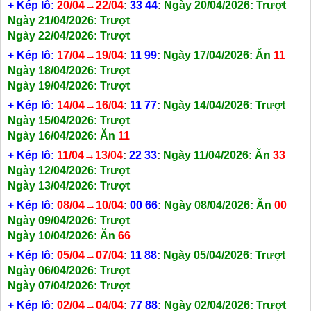
+ Kép lô:
20/04→22/04
:
33 44
:
Ngày 20/04/2026: Trượt
Ngày 21/04/2026: Trượt
Ngày 22/04/2026: Trượt
+ Kép lô:
17/04→19/04
:
11 99
:
Ngày 17/04/2026: Ăn
11
Ngày 18/04/2026: Trượt
Ngày 19/04/2026: Trượt
+ Kép lô:
14/04→16/04
:
11 77
:
Ngày 14/04/2026: Trượt
Ngày 15/04/2026: Trượt
Ngày 16/04/2026: Ăn
11
+ Kép lô:
11/04→13/04
:
22 33
:
Ngày 11/04/2026: Ăn
33
Ngày 12/04/2026: Trượt
Ngày 13/04/2026: Trượt
+ Kép lô:
08/04→10/04
:
00 66
:
Ngày 08/04/2026: Ăn
00
Ngày 09/04/2026: Trượt
Ngày 10/04/2026: Ăn
66
+ Kép lô:
05/04→07/04
:
11 88
:
Ngày 05/04/2026: Trượt
Ngày 06/04/2026: Trượt
Ngày 07/04/2026: Trượt
+ Kép lô:
02/04→04/04
:
77 88
:
Ngày 02/04/2026: Trượt