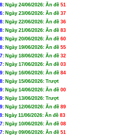
 8
:
Ngày 24/06/2026: Ăn đề
51
 6
:
Ngày 23/06/2026: Ăn đề
37
 8
:
Ngày 22/06/2026: Ăn đề
36
 8
:
Ngày 21/06/2026: Ăn đề
83
 8
:
Ngày 20/06/2026: Ăn đề
60
 8
:
Ngày 19/06/2026: Ăn đề
55
 7
:
Ngày 18/06/2026: Ăn đề
32
 7
:
Ngày 17/06/2026: Ăn đề
03
 9
:
Ngày 16/06/2026: Ăn đề
84
 8
:
Ngày 15/06/2026: Trượt
 9
:
Ngày 14/06/2026: Ăn đề
00
 9
:
Ngày 13/06/2026: Trượt
 9
:
Ngày 12/06/2026: Ăn đề
89
 8
:
Ngày 11/06/2026: Ăn đề
83
 7
:
Ngày 10/06/2026: Ăn đề
08
 7
:
Ngày 09/06/2026: Ăn đề
51