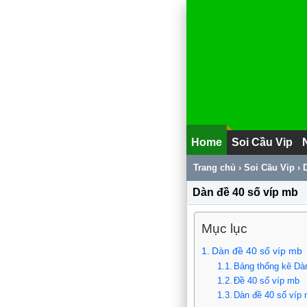
Home
Soi Cầu Vip
Trang chủ
›
Soi Cầu Vip
› 
Dàn đề 40 số víp mb
Mục lục
Dàn đề 40 số víp mb
Bảng thống kê Dàn
Đề 40 số víp mb
Dàn đề 40 số víp