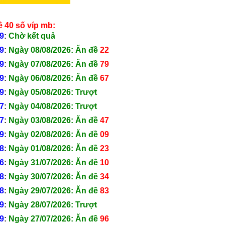
 40 số víp mb:
 9
:
Chờ kết quả
 9
:
Ngày 08/08/2026: Ăn đề
22
 9
:
Ngày 07/08/2026: Ăn đề
79
 9
:
Ngày 06/08/2026: Ăn đề
67
 9
:
Ngày 05/08/2026: Trượt
 7
:
Ngày 04/08/2026: Trượt
 7
:
Ngày 03/08/2026: Ăn đề
47
 9
:
Ngày 02/08/2026: Ăn đề
09
 8
:
Ngày 01/08/2026: Ăn đề
23
 6
:
Ngày 31/07/2026: Ăn đề
10
 8
:
Ngày 30/07/2026: Ăn đề
34
 8
:
Ngày 29/07/2026: Ăn đề
83
 9
:
Ngày 28/07/2026: Trượt
 9
:
Ngày 27/07/2026: Ăn đề
96