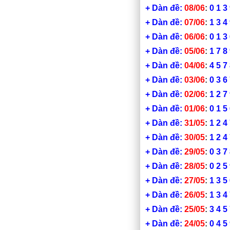
+ Dàn đề:
08/06
:
0 1 3
+ Dàn đề:
07/06
:
1 3 4
+ Dàn đề:
06/06
:
0 1 3
+ Dàn đề:
05/06
:
1 7 8
+ Dàn đề:
04/06
:
4 5 7
+ Dàn đề:
03/06
:
0 3 6
+ Dàn đề:
02/06
:
1 2 7
+ Dàn đề:
01/06
:
0 1 5
+ Dàn đề:
31/05
:
1 2 4
+ Dàn đề:
30/05
:
1 2 4
+ Dàn đề:
29/05
:
0 3 7
+ Dàn đề:
28/05
:
0 2 5
+ Dàn đề:
27/05
:
1 3 5
+ Dàn đề:
26/05
:
1 3 4
+ Dàn đề:
25/05
:
3 4 5
+ Dàn đề:
24/05
:
0 4 5