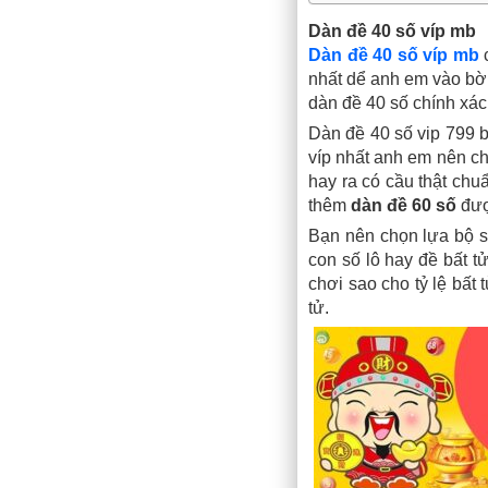
Dàn đề 40 số víp mb
Dàn đề 40 số víp mb
c
nhất dể anh em vào bờ 
dàn đề 40 số chính xác
Dàn đề 40 số vip 799 bấ
víp nhất anh em nên ch
hay ra có cầu thật chu
thêm
dàn đề 60 số
đượ
Bạn nên chọn lựa bộ s
con số lô hay đề bất t
chơi sao cho tỷ lệ bất
tử.