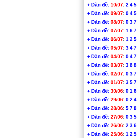
+ Dàn đề:
10/07
:
2 4 5
+ Dàn đề:
09/07
:
0 4 5
+ Dàn đề:
08/07
:
0 3 7
+ Dàn đề:
07/07
:
1 6 7
+ Dàn đề:
06/07
:
1 2 5
+ Dàn đề:
05/07
:
3 4 7
+ Dàn đề:
04/07
:
0 4 7
+ Dàn đề:
03/07
:
3 6 8
+ Dàn đề:
02/07
:
0 3 7
+ Dàn đề:
01/07
:
3 5 7
+ Dàn đề:
30/06
:
0 1 6
+ Dàn đề:
29/06
:
0 2 4
+ Dàn đề:
28/06
:
5 7 8
+ Dàn đề:
27/06
:
0 3 5
+ Dàn đề:
26/06
:
2 3 6
+ Dàn đề:
25/06
:
1 2 5