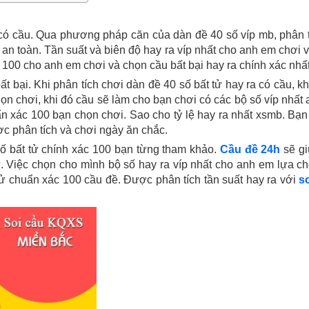
ó cầu. Qua phương pháp căn của dàn đề 40 số víp mb, phân t
an toàn. Tần suất và biên độ hay ra víp nhất cho anh em chơi 
 100 cho anh em chơi và chọn cầu bất bại hay ra chính xác nhấ
t bại. Khi phân tích chơi dàn đề 40 số bất tử hay ra có cầu, kh
ọn chơi, khi đó cầu sẽ làm cho bạn chơi có các bộ số víp nhất
ẩn xác 100 bạn chọn chơi. Sao cho tỷ lệ hay ra nhất xsmb. Bạ
c phân tích và chơi ngày ăn chắc.
ố bất tử chính xác 100 bạn từng tham khảo.
Cầu đề 24h
sẽ gi
ử. Việc chọn cho mình bộ số hay ra víp nhất cho anh em lựa ch
 tử chuẩn xác 100 cầu đề. Được phân tích tần suất hay ra với
s