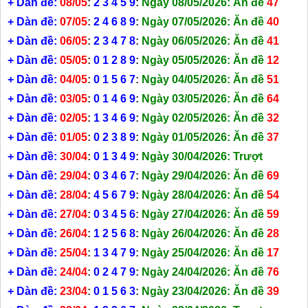
+ Dàn đề:
08/05
:
2 3 4 5 9
:
Ngày 08/05/2026: Ăn đề
47
+ Dàn đề:
07/05
:
2 4 6 8 9
:
Ngày 07/05/2026: Ăn đề
40
+ Dàn đề:
06/05
:
2 3 4 7 8
:
Ngày 06/05/2026: Ăn đề
41
+ Dàn đề:
05/05
:
0 1 2 8 9
:
Ngày 05/05/2026: Ăn đề
12
+ Dàn đề:
04/05
:
0 1 5 6 7
:
Ngày 04/05/2026: Ăn đề
51
+ Dàn đề:
03/05
:
0 1 4 6 9
:
Ngày 03/05/2026: Ăn đề
64
+ Dàn đề:
02/05
:
1 3 4 6 9
:
Ngày 02/05/2026: Ăn đề
32
+ Dàn đề:
01/05
:
0 2 3 8 9
:
Ngày 01/05/2026: Ăn đề
37
+ Dàn đề:
30/04
:
0 1 3 4 9
:
Ngày 30/04/2026: Trượt
+ Dàn đề:
29/04
:
0 3 4 6 7
:
Ngày 29/04/2026: Ăn đề
69
+ Dàn đề:
28/04
:
4 5 6 7 9
:
Ngày 28/04/2026: Ăn đề
54
+ Dàn đề:
27/04
:
0 3 4 5 6
:
Ngày 27/04/2026: Ăn đề
59
+ Dàn đề:
26/04
:
1 2 5 6 8
:
Ngày 26/04/2026: Ăn đề
28
+ Dàn đề:
25/04
:
1 3 4 7 9
:
Ngày 25/04/2026: Ăn đề
17
+ Dàn đề:
24/04
:
0 2 4 7 9
:
Ngày 24/04/2026: Ăn đề
76
+ Dàn đề:
23/04
:
0 1 5 6 3
:
Ngày 23/04/2026: Ăn đề
39