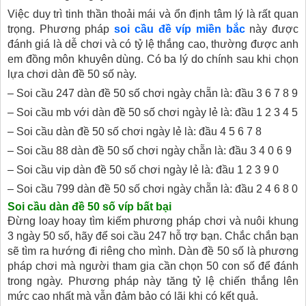
Việc duy trì tinh thần thoải mái và ổn định tâm lý là rất quan
trọng. Phương pháp
soi cầu đề víp miền bắc
này được
đánh giá là dễ chơi và có tỷ lệ thắng cao, thường được anh
em đồng môn khuyên dùng. Có ba lý do chính sau khi chọn
lựa chơi dàn đề 50 số này.
– Soi cầu 247 dàn đề 50 số chơi ngày chẵn là: đầu 3 6 7 8 9
– Soi cầu mb với dàn đề 50 số chơi ngày lẻ là: đầu 1 2 3 4 5
– Soi cầu dàn đề 50 số chơi ngày lẻ là: đầu 4 5 6 7 8
– Soi cầu 88 dàn đề 50 số chơi ngày chẵn là: đầu 3 4 0 6 9
– Soi cầu vip dàn đề 50 số chơi ngày lẻ là: đầu 1 2 3 9 0
– Soi cầu 799 dàn đề 50 số chơi ngày chẵn là: đầu 2 4 6 8 0
Soi cầu dàn đề 50 số víp bất bại
Đừng loay hoay tìm kiếm phương pháp chơi và nuôi khung
3 ngày 50 số, hãy để soi cầu 247 hỗ trợ bạn. Chắc chắn bạn
sẽ tìm ra hướng đi riêng cho mình. Dàn đề 50 số là phương
pháp chơi mà người tham gia cần chọn 50 con số để đánh
trong ngày. Phương pháp này tăng tỷ lệ chiến thắng lên
mức cao nhất mà vẫn đảm bảo có lãi khi có kết quả.