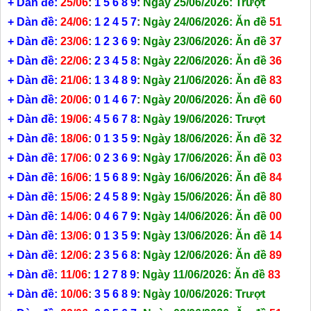
+ Dàn đề:
25/06
:
1 5 6 8 9
:
Ngày 25/06/2026: Trượt
+ Dàn đề:
24/06
:
1 2 4 5 7
:
Ngày 24/06/2026: Ăn đề
51
+ Dàn đề:
23/06
:
1 2 3 6 9
:
Ngày 23/06/2026: Ăn đề
37
+ Dàn đề:
22/06
:
2 3 4 5 8
:
Ngày 22/06/2026: Ăn đề
36
+ Dàn đề:
21/06
:
1 3 4 8 9
:
Ngày 21/06/2026: Ăn đề
83
+ Dàn đề:
20/06
:
0 1 4 6 7
:
Ngày 20/06/2026: Ăn đề
60
+ Dàn đề:
19/06
:
4 5 6 7 8
:
Ngày 19/06/2026: Trượt
+ Dàn đề:
18/06
:
0 1 3 5 9
:
Ngày 18/06/2026: Ăn đề
32
+ Dàn đề:
17/06
:
0 2 3 6 9
:
Ngày 17/06/2026: Ăn đề
03
+ Dàn đề:
16/06
:
1 5 6 8 9
:
Ngày 16/06/2026: Ăn đề
84
+ Dàn đề:
15/06
:
2 4 5 8 9
:
Ngày 15/06/2026: Ăn đề
80
+ Dàn đề:
14/06
:
0 4 6 7 9
:
Ngày 14/06/2026: Ăn đề
00
+ Dàn đề:
13/06
:
0 1 3 5 9
:
Ngày 13/06/2026: Ăn đề
14
+ Dàn đề:
12/06
:
2 3 5 6 8
:
Ngày 12/06/2026: Ăn đề
89
+ Dàn đề:
11/06
:
1 2 7 8 9
:
Ngày 11/06/2026: Ăn đề
83
+ Dàn đề:
10/06
:
3 5 6 8 9
:
Ngày 10/06/2026: Trượt