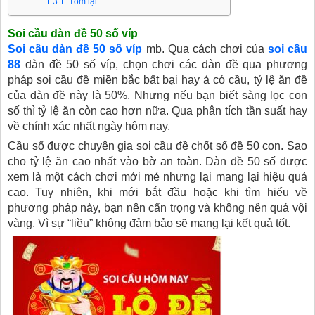
Tóm lại
Soi cầu dàn đề 50 số víp
Soi cầu dàn đề 50 số víp
mb. Qua cách chơi của
soi cầu
88
dàn đề 50 số víp, chọn chơi các dàn đề qua phương
pháp soi cầu đề miền bắc bất bại hay ả có cầu, tỷ lệ ăn đề
của dàn đề này là 50%. Nhưng nếu bạn biết sàng lọc con
số thì tỷ lệ ăn còn cao hơn nữa. Qua phân tích tần suất hay
về chính xác nhất ngày hôm nay.
Cầu số được chuyên gia soi cầu đề chốt số đề 50 con. Sao
cho tỷ lệ ăn cao nhất vào bờ an toàn. Dàn đề 50 số được
xem là một cách chơi mới mẻ nhưng lại mang lại hiệu quả
cao. Tuy nhiên, khi mới bắt đầu hoặc khi tìm hiểu về
phương pháp này, bạn nên cẩn trọng và không nên quá vội
vàng. Vì sự “liều” không đảm bảo sẽ mang lại kết quả tốt.