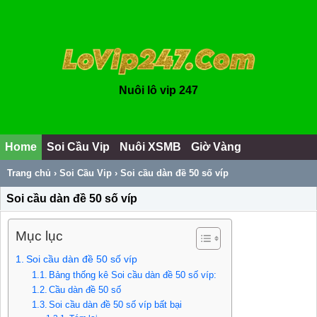
Nuôi lô vip 247
Home
Soi Cầu Vip
Nuôi XSMB
Giờ Vàng
Trang chủ
›
Soi Cầu Vip
› Soi cầu dàn đề 50 số víp
Soi cầu dàn đề 50 số víp
Mục lục
Soi cầu dàn đề 50 số víp
Bảng thống kê Soi cầu dàn đề 50 số víp:
Cầu dàn đề 50 số
Soi cầu dàn đề 50 số víp bất bại