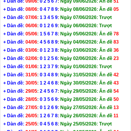
+ Dàn đề:
09/06
:
0 2 5 6 7
:
Ngày 09/06/2026: Ăn đề
51
+ Dàn đề:
08/06
:
0 4 7 8 9
:
Ngày 08/06/2026: Ăn đề
05
+ Dàn đề:
07/06
:
1 3 4 5 9
:
Ngày 07/06/2026: Trượt
+ Dàn đề:
06/06
:
0 1 2 6 9
:
Ngày 06/06/2026: Trượt
+ Dàn đề:
05/06
:
1 5 6 7 8
:
Ngày 05/06/2026: Ăn đề
78
+ Dàn đề:
04/06
:
4 5 6 8 9
:
Ngày 04/06/2026: Ăn đề
83
+ Dàn đề:
03/06
:
0 1 2 3 8
:
Ngày 03/06/2026: Ăn đề
36
+ Dàn đề:
02/06
:
0 1 2 5 6
:
Ngày 02/06/2026: Ăn đề
23
+ Dàn đề:
01/06
:
1 2 3 7 9
:
Ngày 01/06/2026: Trượt
+ Dàn đề:
31/05
:
0 3 4 8 9
:
Ngày 31/05/2026: Ăn đề
42
+ Dàn đề:
30/05
:
1 2 4 6 8
:
Ngày 30/05/2026: Ăn đề
43
+ Dàn đề:
29/05
:
2 4 5 6 7
:
Ngày 29/05/2026: Ăn đề
54
+ Dàn đề:
28/05
:
0 3 5 6 9
:
Ngày 28/05/2026: Ăn đề
50
+ Dàn đề:
27/05
:
0 1 2 6 9
:
Ngày 27/05/2026: Ăn đề
13
+ Dàn đề:
26/05
:
1 2 6 7 8
:
Ngày 26/05/2026: Ăn đề
11
+ Dàn đề:
25/05
:
0 4 5 6 8
:
Ngày 25/05/2026: Trượt