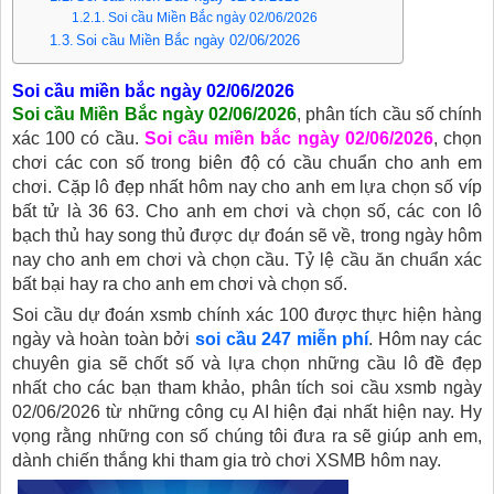
Soi cầu Miền Bắc ngày 02/06/2026
Soi cầu Miền Bắc ngày 02/06/2026
Soi cầu miền bắc ngày 02/06/2026
Soi cầu Miền Bắc ngày 02/06/2026
, phân tích cầu số chính
xác 100 có cầu.
Soi cầu miền bắc ngày 02/06/2026
, chọn
chơi các con số trong biên độ có cầu chuẩn cho anh em
chơi. Cặp lô đẹp nhất hôm nay cho anh em lựa chọn số víp
bất tử là 36 63. Cho anh em chơi và chọn số, các con lô
bạch thủ hay song thủ được dự đoán sẽ về, trong ngày hôm
nay cho anh em chơi và chọn cầu. Tỷ lệ cầu ăn chuẩn xác
bất bại hay ra cho anh em chơi và chọn số.
Soi cầu dự đoán xsmb chính xác 100 được thực hiện hàng
ngày và hoàn toàn bởi
soi cầu 247 miễn phí
. Hôm nay các
chuyên gia sẽ chốt số và lựa chọn những cầu lô đề đẹp
nhất cho các bạn tham khảo, phân tích soi cầu xsmb ngày
02/06/2026 từ những công cụ AI hiện đại nhất hiện nay. Hy
vọng rằng những con số chúng tôi đưa ra sẽ giúp anh em,
dành chiến thắng khi tham gia trò chơi XSMB hôm nay.