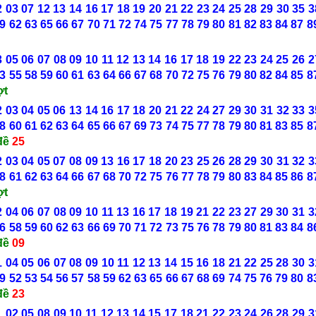
2 03 07 12 13 14 16 17 18 19 20 21 22 23 24 25 28 29 30 35 3
9 62 63 65 66 67 70 71 72 74 75 77 78 79 80 81 82 83 84 87 8
3 05 06 07 08 09 10 11 12 13 14 16 17 18 19 22 23 24 25 26 2
3 55 58 59 60 61 63 64 66 67 68 70 72 75 76 79 80 82 84 85 8
ợt
2 03 04 05 06 13 14 16 17 18 20 21 22 24 27 29 30 31 32 33 3
8 60 61 62 63 64 65 66 67 69 73 74 75 77 78 79 80 81 83 85 8
 đề
25
2 03 04 05 07 08 09 13 16 17 18 20 23 25 26 28 29 30 31 32 3
8 61 62 63 64 66 67 68 70 72 75 76 77 78 79 80 83 84 85 86 8
ợt
2 04 06 07 08 09 10 11 13 16 17 18 19 21 22 23 27 29 30 31 3
6 58 59 60 62 63 66 69 70 71 72 73 75 76 78 79 80 81 83 84 8
 đề
09
1 04 05 06 07 08 09 10 11 12 13 14 15 16 18 21 22 25 28 30 3
9 52 53 54 56 57 58 59 62 63 65 66 67 68 69 74 75 76 79 80 8
 đề
23
1 02 05 08 09 10 11 12 13 14 15 17 18 21 22 23 24 26 28 29 3