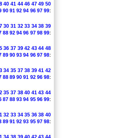
8 40 41 44 46 47 49 50
9 90 91 92 94 96 97 99
:
7 30 31 32 33 34 38 39
7 88 92 94 96 97 98 99
:
5 36 37 39 42 43 44 48
7 89 90 93 94 96 97 98
:
3 34 35 37 38 39 41 42
7 88 89 90 91 92 96 98
:
2 35 37 38 40 41 43 44
6 87 88 93 94 95 96 99
:
1 32 33 34 35 36 38 40
3 89 91 92 93 95 97 98
:
1 34 38 39 40 42 43 44