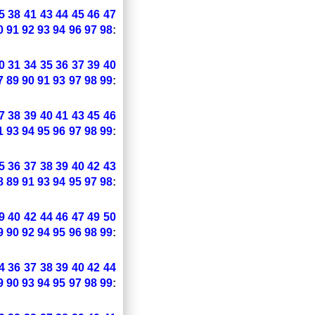
5 38 41 43 44 45 46 47
0 91 92 93 94 96 97 98
:
0 31 34 35 36 37 39 40
7 89 90 91 93 97 98 99
:
7 38 39 40 41 43 45 46
1 93 94 95 96 97 98 99
:
5 36 37 38 39 40 42 43
8 89 91 93 94 95 97 98
:
9 40 42 44 46 47 49 50
9 90 92 94 95 96 98 99
:
4 36 37 38 39 40 42 44
9 90 93 94 95 97 98 99
: