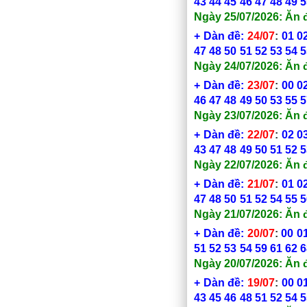
43 44 45 46 47 48 49 5
Ngày 25/07/2026: Ăn
+ Dàn đề:
24/07
:
01 0
47 48 50 51 52 53 54 5
Ngày 24/07/2026: Ăn
+ Dàn đề:
23/07
:
00 0
46 47 48 49 50 53 55 5
Ngày 23/07/2026: Ăn
+ Dàn đề:
22/07
:
02 0
43 47 48 49 50 51 52 5
Ngày 22/07/2026: Ăn
+ Dàn đề:
21/07
:
01 0
47 48 50 51 52 54 55 5
Ngày 21/07/2026: Ăn
+ Dàn đề:
20/07
:
00 0
51 52 53 54 59 61 62 6
Ngày 20/07/2026: Ăn
+ Dàn đề:
19/07
:
00 0
43 45 46 48 51 52 54 5