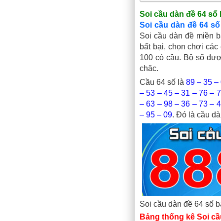
Soi cầu dàn đề 64 số 
Soi cầu dàn đề 64 số
Soi cầu dàn đề miền b
bất bại, chọn chơi các
100 có cầu. Bộ số đượ
chăc.
Cầu 64 số là
89 – 35 – 
– 53 – 45 – 31 – 76 – 7
– 63 – 98 – 36 – 73 – 4
– 95 – 09
. Đó là cầu d
Soi cầu dàn đề 64 số b
Bảng thống kê Soi cầu