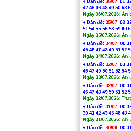
+ Dàn đề:
06/07
:
01 0
42 45 46 48 49 50 53 5
Ngày 06/07/2026: Ăn
+ Dàn đề:
05/07
:
02 0
51 54 55 56 58 59 60 6
Ngày 05/07/2026: Ăn
+ Dàn đề:
04/07
:
00 0
45 46 47 48 49 51 52 5
Ngày 04/07/2026: Ăn
+ Dàn đề:
03/07
:
00 0
46 47 49 50 51 52 54 5
Ngày 03/07/2026: Ăn
+ Dàn đề:
02/07
:
00 0
46 47 48 49 50 51 52 5
Ngày 02/07/2026: Trư
+ Dàn đề:
01/07
:
00 0
39 41 42 43 45 46 48 4
Ngày 01/07/2026: Ăn
+ Dàn đề:
30/06
:
00 0