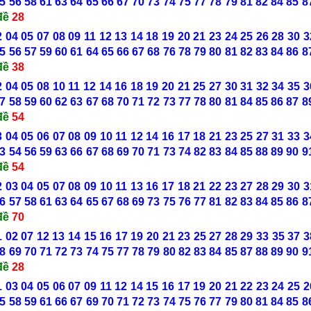
5 56 58 61 63 64 65 66 67 70 73 74 75 77 78 79 81 82 84 85 8
 đề
28
2 04 05 07 08 09 11 12 13 14 18 19 20 21 23 24 25 26 28 30 3
5 56 57 59 60 61 64 65 66 67 68 76 78 79 80 81 82 83 84 86 8
 đề
38
2 04 05 08 10 11 12 14 16 18 19 20 21 25 27 30 31 32 34 35 3
7 58 59 60 62 63 67 68 70 71 72 73 77 78 80 81 84 85 86 87 8
 đề
54
3 04 05 06 07 08 09 10 11 12 14 16 17 18 21 23 25 27 31 33 3
3 54 56 59 63 66 67 68 69 70 71 73 74 82 83 84 85 88 89 90 9
 đề
54
2 03 04 05 07 08 09 10 11 13 16 17 18 21 22 23 27 28 29 30 3
6 57 58 61 63 64 65 67 68 69 73 75 76 77 81 82 83 84 85 86 8
 đề
70
1 02 07 12 13 14 15 16 17 19 20 21 23 25 27 28 29 33 35 37 3
8 69 70 71 72 73 74 75 77 78 79 80 82 83 84 85 87 88 89 90 9
 đề
28
1 03 04 05 06 07 09 11 12 14 15 16 17 19 20 21 22 23 24 25 2
5 58 59 61 66 67 69 70 71 72 73 74 75 76 77 79 80 81 84 85 8