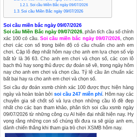
Soi cầu Miền Bắc ngày 09/07/2026
Soi cầu Miền Bắc ngày 09/07/2026
Soi cầu miền bắc ngày 09/07/2026
Soi cầu Miền Bắc ngày 09/07/2026
, phân tích cầu số chính
xác 100 có cầu.
Soi cầu miền bắc ngày 09/07/2026
, chọn
chơi các con số trong biên độ có cầu chuẩn cho anh em
chơi. Cặp lô đẹp nhất hôm nay cho anh em lựa chọn số víp
bất tử là 36 63. Cho anh em chơi và chọn số, các con lô
bạch thủ hay song thủ được dự đoán sẽ về, trong ngày hôm
nay cho anh em chơi và chọn cầu. Tỷ lệ cầu ăn chuẩn xác
bất bại hay ra cho anh em chơi và chọn số.
Soi cầu dự đoán xsmb chính xác 100 được thực hiện hàng
ngày và hoàn toàn bởi
soi cầu 247 miễn phí
. Hôm nay các
chuyên gia sẽ chốt số và lựa chọn những cầu lô đề đẹp
nhất cho các bạn tham khảo, phân tích soi cầu xsmb ngày
09/07/2026 từ những công cụ AI hiện đại nhất hiện nay. Hy
vọng rằng những con số chúng tôi đưa ra sẽ giúp anh em,
dành chiến thắng khi tham gia trò chơi XSMB hôm nay.