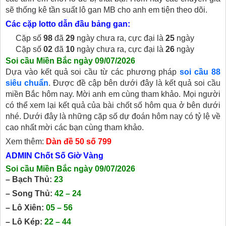
sẽ thống kê tần suất lô gan MB cho anh em tiện theo dõi.
Các cặp lotto dẫn đầu bảng gan:
Cặp số
98
đã
29
ngày chưa ra, cực đại là
25
ngày
Cặp số
02
đã
10
ngày chưa ra, cực đại là
26
ngày
Soi cầu Miền Bắc ngày 09/07/2026
Dựa vào kết quả soi cầu từ các phương pháp
soi cầu 88
siêu chuẩn
. Được đề cập bên dưới đây là kết quả soi cầu
miền Bắc hôm nay. Mời anh em cùng tham khảo. Mọi người
có thể xem lại kết quả của bài chốt số hôm qua ở bên dưới
nhé. Dưới đây là những cặp số dự đoán hôm nay có tỷ lệ về
cao nhất mời các bạn cùng tham khảo.
Xem thêm:
Dàn đề 50 số 799
ADMIN Chốt Số Giờ Vàng
Soi cầu Miền Bắc ngày 09/07/2026
– Bạch Thủ:
23
– Song Thủ:
42 – 24
– Lô Xiên:
05 – 56
– Lô Kép:
22 – 44