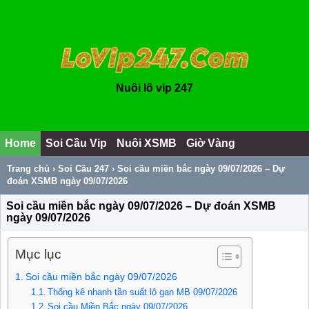
Nuôi lô vip 247
Home
Soi Cầu Vip
Nuôi XSMB
Giờ Vàng
Trang chủ
›
Soi Cầu 247
› Soi cầu miền bắc ngày 09/07/2026 – Dự
đoán XSMB ngày 09/07/2026
Soi cầu miền bắc ngày 09/07/2026 – Dự đoán XSMB
ngày 09/07/2026
Mục lục
Soi cầu miền bắc ngày 09/07/2026
Thống kê nhanh tần suất lô gan MB 09/07/2026
Soi cầu Miền Bắc ngày 09/07/2026