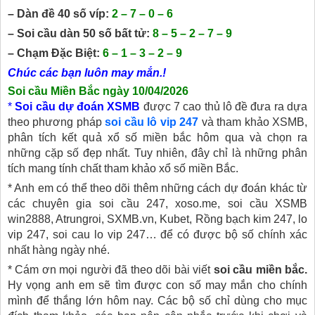
– Dàn đề 40 số víp:
2 – 7 – 0 – 6
– Soi cầu dàn 50 số bất tử:
8 – 5 – 2 – 7 – 9
– Chạm Đặc Biệt:
6 – 1 – 3 – 2 – 9
Chúc các bạn luôn may mắn.!
Soi cầu Miền Bắc ngày 10/04/2026
*
Soi cầu dự đoán XSMB
được 7 cao thủ lô đề đưa ra dựa
theo phương pháp
soi cầu lô vip 247
và tham khảo XSMB,
phân tích kết quả xổ số miền bắc hôm qua và chọn ra
những cặp số đẹp nhất. Tuy nhiên, đây chỉ là những phân
tích mang tính chất tham khảo xổ số miền Bắc.
* Anh em có thể theo dõi thêm những cách dự đoán khác từ
các chuyên gia soi cầu 247, xoso.me, soi cầu XSMB
win2888, Atrungroi, SXMB.vn, Kubet, Rồng bạch kim 247, lo
vip 247, soi cau lo vip 247… để có được bộ số chính xác
nhất hàng ngày nhé.
* Cám ơn mọi người đã theo dõi bài viết
soi cầu miền bắc.
Hy vọng anh em sẽ tìm được con số may mắn cho chính
mình để thắng lớn hôm nay. Các bộ số chỉ dùng cho mục