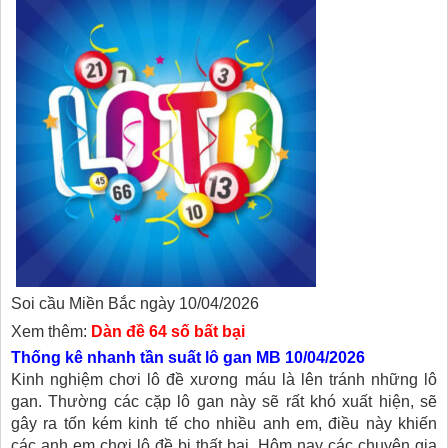
Soi cầu Miền Bắc ngày 10/04/2026
Xem thêm:
Dàn đề 64 số bất bại
Thống kê nhanh tần suất lô gan MB 10/04/2026
Kinh nghiệm chơi lô đề xương máu là lên tránh những lô
gan. Thường các cặp lô gan này sẽ rất khó xuất hiện, sẽ
gây ra tốn kém kinh tế cho nhiều anh em, điều này khiến
các anh em chơi lô đề bị thất bại. Hôm nay các chuyên gia