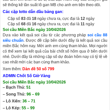
sẽ thống kê tần suất lô gan MB cho anh em tiện theo dõi.
Các cặp lotto dẫn đầu bảng gan:
Cặp số
83
đã
18
ngày chưa ra, cực đại là
12
ngày
Cặp số
68
đã
16
ngày chưa ra, cực đại là
11
ngày
Soi cầu Miền Bắc ngày 10/04/2026
Dựa vào kết quả soi cầu từ các phương pháp
soi cầu 88
siêu chuẩn
. Được đề cập bên dưới đây là kết quả soi cầu
miền Bắc hôm nay. Mời anh em cùng tham khảo. Mọi người
có thể xem lại kết quả của bài chốt số hôm qua ở bên dưới
nhé. Dưới đây là những cặp số dự đoán hôm nay có tỷ lệ về
cao nhất mời các bạn cùng tham khảo.
Xem thêm:
Dàn đề 50 số 799
ADMIN Chốt Số Giờ Vàng
Soi cầu Miền Bắc ngày 10/04/2026
– Bạch Thủ:
51
– Song Thủ:
96 – 69
– Lô Xiên:
36 – 71
– Lô Kép:
55 – 99