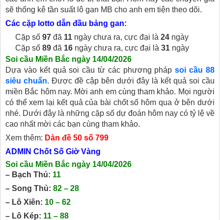
sẽ thống kê tần suất lô gan MB cho anh em tiện theo dõi.
Các cặp lotto dẫn đầu bảng gan:
Cặp số
97
đã
11
ngày chưa ra, cực đại là
24
ngày
Cặp số
89
đã
16
ngày chưa ra, cực đại là
31
ngày
Soi cầu Miền Bắc ngày 14/04/2026
Dựa vào kết quả soi cầu từ các phương pháp
soi cầu 88
siêu chuẩn
. Được đề cập bên dưới đây là kết quả soi cầu
miền Bắc hôm nay. Mời anh em cùng tham khảo. Mọi người
có thể xem lại kết quả của bài chốt số hôm qua ở bên dưới
nhé. Dưới đây là những cặp số dự đoán hôm nay có tỷ lệ về
cao nhất mời các bạn cùng tham khảo.
Xem thêm:
Dàn đề 50 số 799
ADMIN Chốt Số Giờ Vàng
Soi cầu Miền Bắc ngày 14/04/2026
– Bạch Thủ:
11
– Song Thủ:
82 – 28
– Lô Xiên:
10 – 62
– Lô Kép:
11 – 88