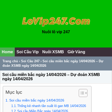
Nuôi lô vip 247
Home
Soi Cầu Vip
Nuôi XSMB
Giờ Vàng
Trang chủ
›
Soi Cầu 247
› Soi cầu miền bắc ngày 14/04/2026 – Dự
đoán XSMB ngày 14/04/2026
Soi cầu miền bắc ngày 14/04/2026 – Dự đoán XSMB
ngày 14/04/2026
Mục lục
Soi cầu miền bắc ngày 14/04/2026
Thống kê nhanh tần suất lô gan MB 14/04/2026
Soi cầu Miền Bắc ngày 14/04/2026