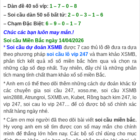
– Dàn đề 40 số víp:
1 – 7 – 0 – 8
– Soi cầu dàn 50 số bất tử:
2 – 0 – 3 – 1 – 6
– Chạm Đặc Biệt:
6 – 9 – 0 – 1 – 7
Chúc các bạn luôn may mắn.!
Soi cầu Miền Bắc ngày 14/04/2026
*
Soi cầu dự đoán XSMB
được 7 cao thủ lô đề đưa ra dựa
theo phương pháp
soi cầu lô vip 247
và tham khảo XSMB,
phân tích kết quả xổ số miền bắc hôm qua và chọn ra
những cặp số đẹp nhất. Tuy nhiên, đây chỉ là những phân
tích mang tính chất tham khảo xổ số miền Bắc.
* Anh em có thể theo dõi thêm những cách dự đoán khác từ
các chuyên gia soi cầu 247, xoso.me, soi cầu XSMB
win2888, Atrungroi, SXMB.vn, Kubet, Rồng bạch kim 247, lo
vip 247, soi cau lo vip 247… để có được bộ số chính xác
nhất hàng ngày nhé.
* Cám ơn mọi người đã theo dõi bài viết
soi cầu miền bắc.
Hy vọng anh em sẽ tìm được con số may mắn cho chính
mình để thắng lớn hôm nay. Các bộ số chỉ dùng cho mục