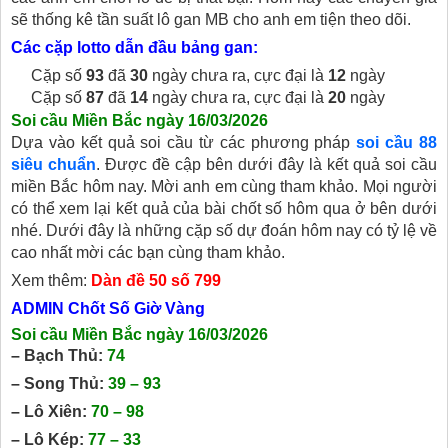
sẽ thống kê tần suất lô gan MB cho anh em tiện theo dõi.
Các cặp lotto dẫn đầu bảng gan:
Cặp số
93
đã
30
ngày chưa ra, cực đại là
12
ngày
Cặp số
87
đã
14
ngày chưa ra, cực đại là
20
ngày
Soi cầu Miền Bắc ngày 16/03/2026
Dựa vào kết quả soi cầu từ các phương pháp
soi cầu 88
siêu chuẩn
. Được đề cập bên dưới đây là kết quả soi cầu
miền Bắc hôm nay. Mời anh em cùng tham khảo. Mọi người
có thể xem lại kết quả của bài chốt số hôm qua ở bên dưới
nhé. Dưới đây là những cặp số dự đoán hôm nay có tỷ lệ về
cao nhất mời các bạn cùng tham khảo.
Xem thêm:
Dàn đề 50 số 799
ADMIN Chốt Số Giờ Vàng
Soi cầu Miền Bắc ngày 16/03/2026
– Bạch Thủ:
74
– Song Thủ:
39 – 93
– Lô Xiên:
70 – 98
– Lô Kép:
77 – 33