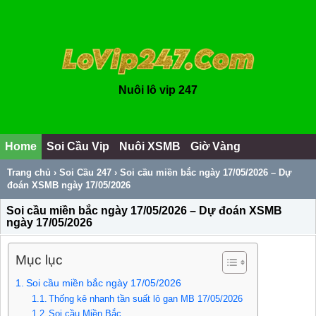
Nuôi lô vip 247
Home
Soi Cầu Vip
Nuôi XSMB
Giờ Vàng
Trang chủ
›
Soi Cầu 247
› Soi cầu miền bắc ngày 17/05/2026 – Dự
đoán XSMB ngày 17/05/2026
Soi cầu miền bắc ngày 17/05/2026 – Dự đoán XSMB
ngày 17/05/2026
Mục lục
Soi cầu miền bắc ngày 17/05/2026
Thống kê nhanh tần suất lô gan MB 17/05/2026
Soi cầu Miền Bắc