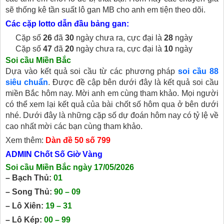
sẽ thống kê tần suất lô gan MB cho anh em tiện theo dõi.
Các cặp lotto dẫn đầu bảng gan:
Cặp số
26
đã
30
ngày chưa ra, cực đại là
28
ngày
Cặp số
47
đã
20
ngày chưa ra, cực đại là
10
ngày
Soi cầu Miền Bắc
Dựa vào kết quả soi cầu từ các phương pháp
soi cầu 88
siêu chuẩn
. Được đề cập bên dưới đây là kết quả soi cầu
miền Bắc hôm nay. Mời anh em cùng tham khảo. Mọi người
có thể xem lại kết quả của bài chốt số hôm qua ở bên dưới
nhé. Dưới đây là những cặp số dự đoán hôm nay có tỷ lệ về
cao nhất mời các bạn cùng tham khảo.
Xem thêm:
Dàn đề 50 số 799
ADMIN Chốt Số Giờ Vàng
Soi cầu Miền Bắc ngày 17/05/2026
– Bạch Thủ:
01
– Song Thủ:
90 – 09
– Lô Xiên:
19 – 31
– Lô Kép:
00 – 99