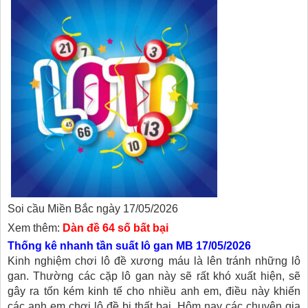
Soi cầu Miền Bắc ngày 17/05/2026
Xem thêm:
Dàn đề 64 số bất bại
Thống kê nhanh tần suất lô gan MB 17/05/2026
Kinh nghiệm chơi lô đề xương máu là lên tránh những lô
gan. Thường các cặp lô gan này sẽ rất khó xuất hiện, sẽ
gây ra tốn kém kinh tế cho nhiều anh em, điều này khiến
các anh em chơi lô đề bị thất bại. Hôm nay các chuyên gia