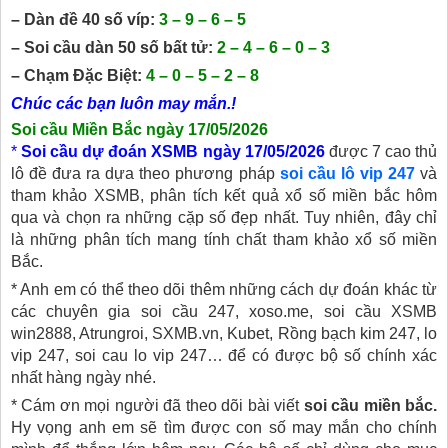
– Dàn đề 40 số víp:
3 – 9 – 6 – 5
– Soi cầu dàn 50 số bất tử:
2 – 4 – 6 – 0 – 3
– Chạm Đặc Biệt:
4 – 0 – 5 – 2 – 8
Chúc các bạn luôn may mắn.!
Soi cầu Miền Bắc ngày 17/05/2026
*
Soi cầu dự đoán XSMB ngày 17/05/2026
được 7 cao thủ
lô đề đưa ra dựa theo phương pháp
soi cầu lô vip 247
và
tham khảo XSMB, phân tích kết quả xổ số miền bắc hôm
qua và chọn ra những cặp số đẹp nhất. Tuy nhiên, đây chỉ
là những phân tích mang tính chất tham khảo xổ số miền
Bắc.
* Anh em có thể theo dõi thêm những cách dự đoán khác từ
các chuyên gia soi cầu 247, xoso.me, soi cầu XSMB
win2888, Atrungroi, SXMB.vn, Kubet, Rồng bạch kim 247, lo
vip 247, soi cau lo vip 247… để có được bộ số chính xác
nhất hàng ngày nhé.
* Cám ơn mọi người đã theo dõi bài viết
soi cầu miền bắc.
Hy vọng anh em sẽ tìm được con số may mắn cho chính