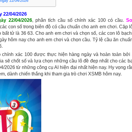
 ngày 22/04/2026
y 22/04/2026
ày 22/04/2026
, phân tích cầu số chính xác 100 có cầu.
So
 các con số trong biên độ có cầu chuẩn cho anh em chơi. Cặp 
 bất tử là 36 63. Cho anh em chơi và chọn số, các con lô bạc
gày hôm nay cho anh em chơi và chọn cầu. Tỷ lệ cầu ăn chuẩn
ố.
 chính xác 100 được thực hiện hàng ngày và hoàn toàn bởi
a sẽ chốt số và lựa chọn những cầu lô đề đẹp nhất cho các bạ
4/2026 từ những công cụ AI hiện đại nhất hiện nay. Hy vọng 
 em, dành chiến thắng khi tham gia trò chơi XSMB hôm nay.