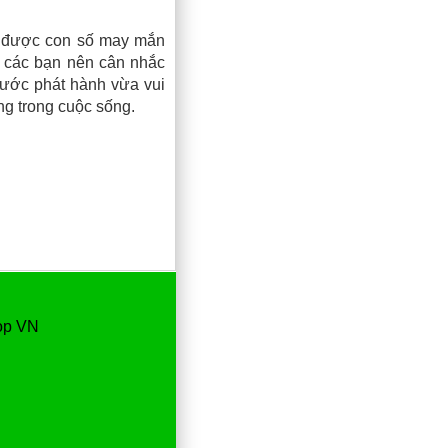
m được con số may mắn
, các bạn nên cân nhắc
 nước phát hành vừa vui
g trong cuộc sống.
top VN