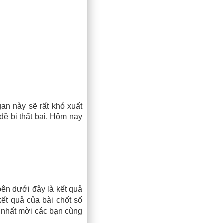
an này sẽ rất khó xuất
đề bị thất bại. Hôm nay
ên dưới đây là kết quả
ết quả của bài chốt số
 nhất mời các bạn cùng