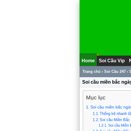
Home
Soi Cầu Vip
Trang chủ
›
Soi Cầu 247
› 
Soi cầu miền bắc ngà
Mục lục
Soi cầu miền bắc ngà
Thống kê nhanh tầ
Soi cầu Miền Bắc
Soi cầu Miền 