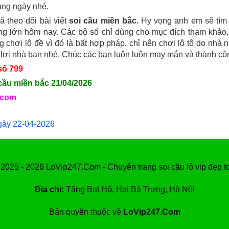
àng ngày nhé.
 theo dõi bài viết
soi cầu miền bắc.
Hy vọng anh em sẽ tì
ng lớn hôm nay. Các bộ số chỉ dùng cho mục đích tham khảo
g chơi lô đề vì đó là bất hợp pháp, chỉ nên chơi lô tô do nhà
lợi nhà bạn nhé. Chúc các bạn luôn luôn may mắn và thành côn
số 799
cầu miền bắc 21/04/2026
.com
gày 22-04-2026
 2025 - 2026
LoVip247.Com - Chuyên trang soi cầu lô vip đẹp 
Địa chỉ:
Tăng Bạt Hổ, Hai Bà Trưng, Hà Nội
Bản quyền thuộc về
LoVip247.Com