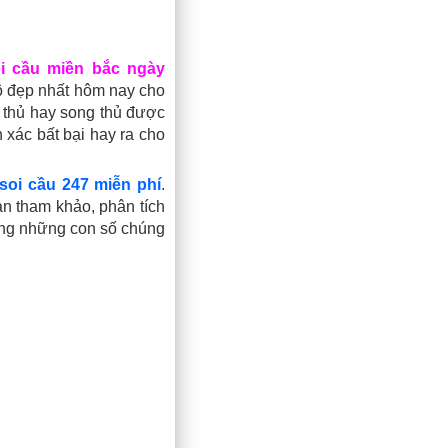
i cầu miền bắc ngày
lô đẹp nhất hôm nay cho
h thủ hay song thủ được
 xác bất bại hay ra cho
soi cầu 247 miễn phí
.
n tham khảo, phân tích
rằng những con số chúng