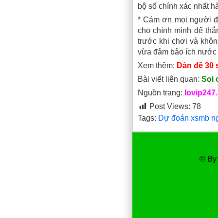
bộ số chính xác nhất h
* Cám ơn mọi người đã
cho chính mình để thắ
trước khi chơi và khôn
vừa đảm bảo ích nước 
Xem thêm:
Dàn đề 30 
Bài viết liên quan:
Soi 
Nguồn trang:
lovip247
Post Views:
78
Tags:
Dự đoán xsmb n
© By