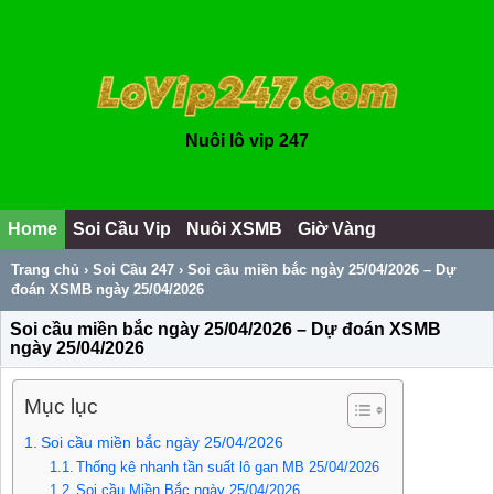
Nuôi lô vip 247
Home
Soi Cầu Vip
Nuôi XSMB
Giờ Vàng
Trang chủ
›
Soi Cầu 247
› Soi cầu miền bắc ngày 25/04/2026 – Dự
đoán XSMB ngày 25/04/2026
Soi cầu miền bắc ngày 25/04/2026 – Dự đoán XSMB
ngày 25/04/2026
Mục lục
Soi cầu miền bắc ngày 25/04/2026
Thống kê nhanh tần suất lô gan MB 25/04/2026
Soi cầu Miền Bắc ngày 25/04/2026