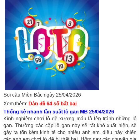
Soi cầu Miền Bắc ngày 25/04/2026
Xem thêm:
Dàn đề 64 số bất bại
Thống kê nhanh tần suất lô gan MB 25/04/2026
Kinh nghiệm chơi lô đề xương máu là lên tránh những lô
gan. Thường các cặp lô gan này sẽ rất khó xuất hiện, sẽ
gây ra tốn kém kinh tế cho nhiều anh em, điều này khiến
các anh em chơi lô đề bị thất bại. Hôm nay các chuyên gia