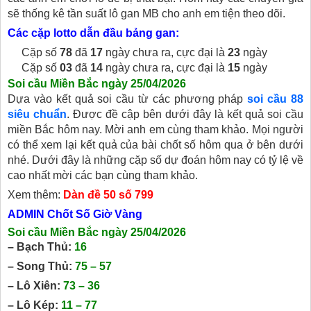
sẽ thống kê tần suất lô gan MB cho anh em tiện theo dõi.
Các cặp lotto dẫn đầu bảng gan:
Cặp số
78
đã
17
ngày chưa ra, cực đại là
23
ngày
Cặp số
03
đã
14
ngày chưa ra, cực đại là
15
ngày
Soi cầu Miền Bắc ngày 25/04/2026
Dựa vào kết quả soi cầu từ các phương pháp
soi cầu 88
siêu chuẩn
. Được đề cập bên dưới đây là kết quả soi cầu
miền Bắc hôm nay. Mời anh em cùng tham khảo. Mọi người
có thể xem lại kết quả của bài chốt số hôm qua ở bên dưới
nhé. Dưới đây là những cặp số dự đoán hôm nay có tỷ lệ về
cao nhất mời các bạn cùng tham khảo.
Xem thêm:
Dàn đề 50 số 799
ADMIN Chốt Số Giờ Vàng
Soi cầu Miền Bắc ngày 25/04/2026
– Bạch Thủ:
16
– Song Thủ:
75 – 57
– Lô Xiên:
73 – 36
– Lô Kép:
11 – 77