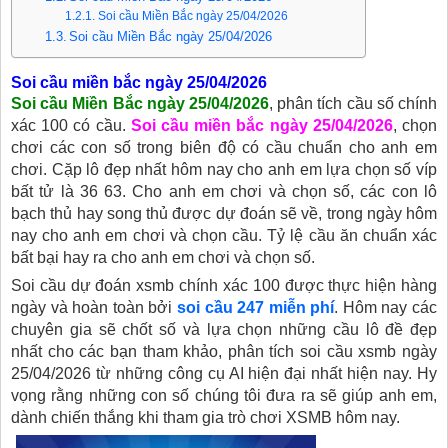
Soi cầu Miền Bắc ngày 25/04/2026
Soi cầu Miền Bắc ngày 25/04/2026
Soi cầu miền bắc ngày 25/04/2026
Soi cầu Miền Bắc ngày 25/04/2026
, phân tích cầu số chính
xác 100 có cầu.
Soi cầu miền bắc ngày 25/04/2026
, chọn
chơi các con số trong biên độ có cầu chuẩn cho anh em
chơi. Cặp lô đẹp nhất hôm nay cho anh em lựa chọn số víp
bất tử là 36 63. Cho anh em chơi và chọn số, các con lô
bạch thủ hay song thủ được dự đoán sẽ về, trong ngày hôm
nay cho anh em chơi và chọn cầu. Tỷ lệ cầu ăn chuẩn xác
bất bại hay ra cho anh em chơi và chọn số.
Soi cầu dự đoán xsmb chính xác 100 được thực hiện hàng
ngày và hoàn toàn bởi
soi cầu 247 miễn phí
. Hôm nay các
chuyên gia sẽ chốt số và lựa chọn những cầu lô đề đẹp
nhất cho các bạn tham khảo, phân tích soi cầu xsmb ngày
25/04/2026 từ những công cụ AI hiện đại nhất hiện nay. Hy
vọng rằng những con số chúng tôi đưa ra sẽ giúp anh em,
dành chiến thắng khi tham gia trò chơi XSMB hôm nay.