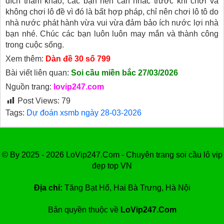
đích tham khảo, các bạn nên cân nhắc trước khi chơi và
không chơi lô đề vì đó là bất hợp pháp, chỉ nên chơi lô tô do
nhà nước phát hành vừa vui vừa đảm bảo ích nước lợi nhà
bạn nhé. Chúc các bạn luôn luôn may mắn và thành công
trong cuộc sống.
Xem thêm:
Dàn đề 30 số 799
Bài viết liên quan:
Soi cầu miền bắc 27/03/2026
Nguồn trang:
lovip247.com
Post Views:
79
Tags:
Dự đoán xsmb ngày 28-03-2026
© By 2025 - 2026
LoVip247.Com - Chuyên trang soi cầu lô vip
đẹp top VN
Địa chỉ:
Tăng Bạt Hổ, Hai Bà Trưng, Hà Nội
Bản quyền thuộc về
LoVip247.Com