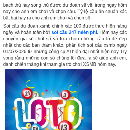
bạch thủ hay song thủ được dự đoán sẽ về, trong ngày hôm
nay cho anh em chơi và chọn cầu. Tỷ lệ cầu ăn chuẩn xác
bất bại hay ra cho anh em chơi và chọn số.
Soi cầu dự đoán xsmb chính xác 100 được thực hiện hàng
ngày và hoàn toàn bởi
soi cầu 247 miễn phí
. Hôm nay các
chuyên gia sẽ chốt số và lựa chọn những cầu lô đề đẹp
nhất cho các bạn tham khảo, phân tích soi cầu xsmb ngày
01/07/2026 từ những công cụ AI hiện đại nhất hiện nay. Hy
vọng rằng những con số chúng tôi đưa ra sẽ giúp anh em,
dành chiến thắng khi tham gia trò chơi XSMB hôm nay.