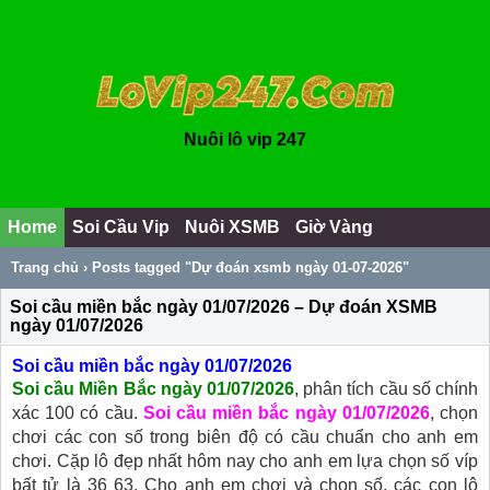
Nuôi lô vip 247
Home
Soi Cầu Vip
Nuôi XSMB
Giờ Vàng
Trang chủ
› Posts tagged "Dự đoán xsmb ngày 01-07-2026"
Soi cầu miền bắc ngày 01/07/2026 – Dự đoán XSMB
ngày 01/07/2026
Soi cầu miền bắc ngày 01/07/2026
Soi cầu Miền Bắc ngày 01/07/2026
, phân tích cầu số chính
xác 100 có cầu.
Soi cầu miền bắc ngày 01/07/2026
, chọn
chơi các con số trong biên độ có cầu chuẩn cho anh em
chơi. Cặp lô đẹp nhất hôm nay cho anh em lựa chọn số víp
bất tử là 36 63. Cho anh em chơi và chọn số, các con lô