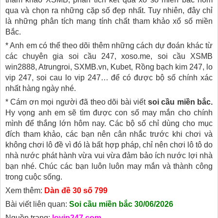
qua và chọn ra những cặp số đẹp nhất. Tuy nhiên, đây chỉ
là những phân tích mang tính chất tham khảo xổ số miền
Bắc.
* Anh em có thể theo dõi thêm những cách dự đoán khác từ
các chuyên gia soi cầu 247, xoso.me, soi cầu XSMB
win2888, Atrungroi, SXMB.vn, Kubet, Rồng bạch kim 247, lo
vip 247, soi cau lo vip 247… để có được bộ số chính xác
nhất hàng ngày nhé.
* Cám ơn mọi người đã theo dõi bài viết
soi cầu miền bắc.
Hy vọng anh em sẽ tìm được con số may mắn cho chính
mình để thắng lớn hôm nay. Các bộ số chỉ dùng cho mục
đích tham khảo, các bạn nên cân nhắc trước khi chơi và
không chơi lô đề vì đó là bất hợp pháp, chỉ nên chơi lô tô do
nhà nước phát hành vừa vui vừa đảm bảo ích nước lợi nhà
bạn nhé. Chúc các bạn luôn luôn may mắn và thành công
trong cuộc sống.
Xem thêm:
Dàn đề 30 số 799
Bài viết liên quan:
Soi cầu miền bắc 30/06/2026
Nguồn trang:
lovip247.com