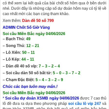
có thể xem lại kết quả của bài chốt số hôm qua ở bên dưới
nhé. Dưới đây là những cặp số dự đoán hôm nay có tỷ lệ về
cao nhất mời các bạn cùng tham khảo.
Xem thêm:
Dàn đề 50 số 799
ADMIN Chốt Số Giờ Vàng
Soi cầu Miền Bắc ngày 04/06/2026
– Bạch Thủ:
49
– Song Thủ:
12 – 21
– Lô Xiên:
50 – 11
– Lô Kép:
44 – 11
– Dàn đề 40 số víp:
7 – 3 – 2 – 4
– Soi cầu dàn 50 số bất tử:
5 – 0 – 3 – 7 – 2
– Chạm Đặc Biệt:
5 – 4 – 3 – 2 – 9
Chúc các bạn luôn may mắn.!
Soi cầu Miền Bắc ngày 04/06/2026
*
Soi cầu dự đoán XSMB ngày 04/06/2026
được 7 cao thủ
lô đề đưa ra dựa theo phương pháp
soi cầu lô vip 247
và
tham khảo XSMB, phân tích kết quả xổ số miền bắc hôm