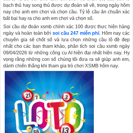
bạch thủ hay song thủ được dự đoán sẽ về, trong ngày hôm
nay cho anh em chơi và chọn cầu. Tỷ lệ cầu ăn chuẩn xác
bất bại hay ra cho anh em chơi và chọn số.
Soi cầu dự đoán xsmb chính xác 100 được thực hiện hàng
ngày và hoàn toàn bởi
soi cầu 247 miễn phí
. Hôm nay các
chuyên gia sẽ chốt số và lựa chọn những cầu lô đề đẹp
nhất cho các bạn tham khảo, phân tích soi cầu xsmb ngày
09/04/2026 từ những công cụ AI hiện đại nhất hiện nay. Hy
vọng rằng những con số chúng tôi đưa ra sẽ giúp anh em,
dành chiến thắng khi tham gia trò chơi XSMB hôm nay.