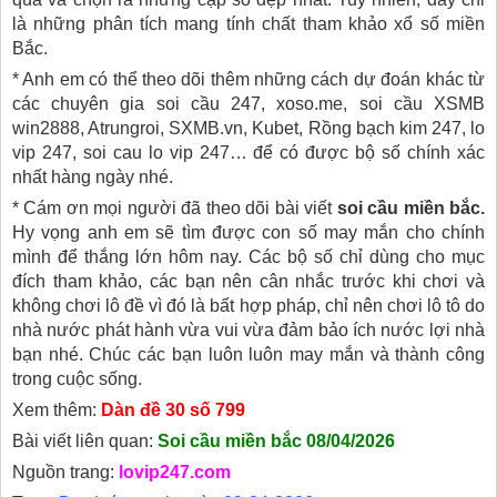
là những phân tích mang tính chất tham khảo xổ số miền
Bắc.
* Anh em có thể theo dõi thêm những cách dự đoán khác từ
các chuyên gia soi cầu 247, xoso.me, soi cầu XSMB
win2888, Atrungroi, SXMB.vn, Kubet, Rồng bạch kim 247, lo
vip 247, soi cau lo vip 247… để có được bộ số chính xác
nhất hàng ngày nhé.
* Cám ơn mọi người đã theo dõi bài viết
soi cầu miền bắc.
Hy vọng anh em sẽ tìm được con số may mắn cho chính
mình để thắng lớn hôm nay. Các bộ số chỉ dùng cho mục
đích tham khảo, các bạn nên cân nhắc trước khi chơi và
không chơi lô đề vì đó là bất hợp pháp, chỉ nên chơi lô tô do
nhà nước phát hành vừa vui vừa đảm bảo ích nước lợi nhà
bạn nhé. Chúc các bạn luôn luôn may mắn và thành công
trong cuộc sống.
Xem thêm:
Dàn đề 30 số 799
Bài viết liên quan:
Soi cầu miền bắc 08/04/2026
Nguồn trang:
lovip247.com