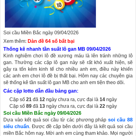
Soi cầu Miền Bắc ngày 09/04/2026
Xem thêm:
Dàn đề 64 số bất bại
Thống kê nhanh tần suất lô gan MB 09/04/2026
Kinh nghiệm chơi lô đề xương máu là lên tránh những lô
gan. Thường các cặp lô gan này sẽ rất khó xuất hiện, sẽ
gây ra tốn kém kinh tế cho nhiều anh em, điều này khiến
các anh em chơi lô đề bị thất bại. Hôm nay các chuyên gia
sẽ thống kê tần suất lô gan MB cho anh em tiện theo dõi.
Các cặp lotto dẫn đầu bảng gan:
Cặp số
21
đã
12
ngày chưa ra, cực đại là
14
ngày
Cặp số
89
đã
13
ngày chưa ra, cực đại là
22
ngày
Soi cầu Miền Bắc ngày 09/04/2026
Dựa vào kết quả soi cầu từ các phương pháp
soi cầu 88
siêu chuẩn
. Được đề cập bên dưới đây là kết quả soi cầu
miền Bắc hôm nay. Mời anh em cùng tham khảo. Mọi người