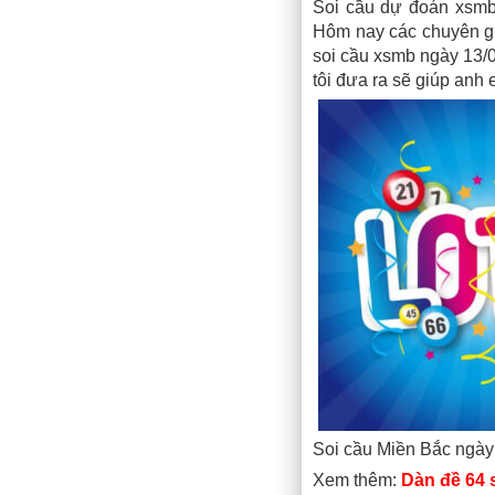
Soi cầu dự đoán xsmb
Hôm nay các chuyên gi
soi cầu xsmb ngày 13/0
tôi đưa ra sẽ giúp anh
Soi cầu Miền Bắc ngày
Xem thêm:
Dàn đề 64 s