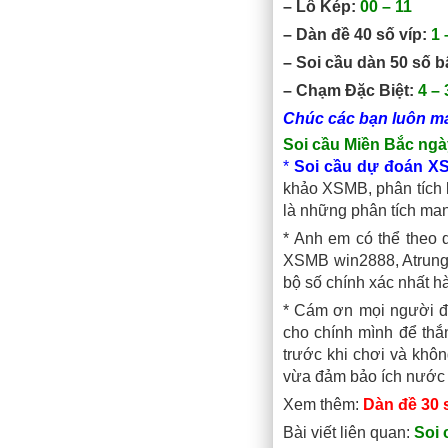
– Lô Kép:
00 – 11
– Dàn đề 40 số víp:
1 
– Soi cầu dàn 50 số b
– Chạm Đặc Biệt:
4 – 
Chúc các bạn luôn m
Soi cầu Miền Bắc ngà
*
Soi cầu dự đoán X
khảo XSMB, phân tích k
là những phân tích man
* Anh em có thể theo 
XSMB win2888, Atrungr
bộ số chính xác nhất h
* Cám ơn mọi người đã
cho chính mình để thắ
trước khi chơi và khôn
vừa đảm bảo ích nước 
Xem thêm:
Dàn đề 30 
Bài viết liên quan:
Soi 