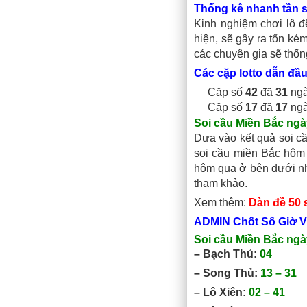
Thống kê nhanh tần s
Kinh nghiệm chơi lô đ
hiện, sẽ gây ra tốn ké
các chuyên gia sẽ thốn
Các cặp lotto dẫn đầ
Cặp số
42
đã
31
ngà
Cặp số
17
đã
17
ngà
Soi cầu Miền Bắc ngà
Dựa vào kết quả soi 
soi cầu miền Bắc hôm 
hôm qua ở bên dưới nh
tham khảo.
Xem thêm:
Dàn đề 50 
ADMIN Chốt Số Giờ 
Soi cầu Miền Bắc ngà
– Bạch Thủ:
04
– Song Thủ:
13 – 31
– Lô Xiên:
02 – 41