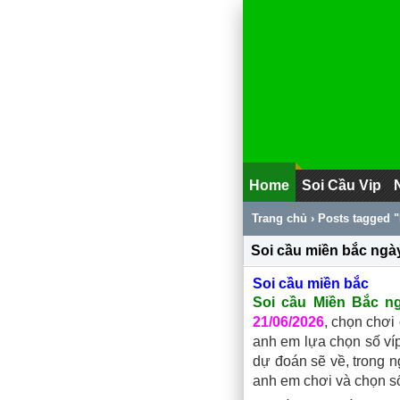
Home
Soi Cầu Vip
Trang chủ
› Posts tagged 
Soi cầu miền bắc ngà
Soi cầu miền bắc
Soi cầu Miền Bắc ng
21/06/2026
, chọn chơi
anh em lựa chọn số víp
dự đoán sẽ về, trong n
anh em chơi và chọn s