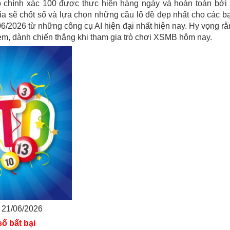
 chính xác 100 được thực hiện hàng ngày và hoàn toàn bởi
a sẽ chốt số và lựa chọn những cầu lô đề đẹp nhất cho các bạ
6/2026 từ những công cụ AI hiện đại nhất hiện nay. Hy vọng 
 em, dành chiến thắng khi tham gia trò chơi XSMB hôm nay.
 21/06/2026
ố bất bại