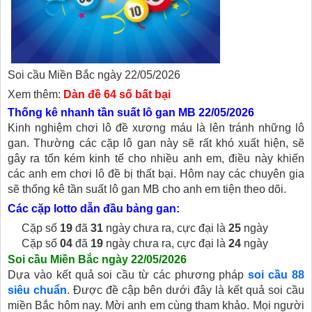
Soi cầu Miền Bắc ngày 22/05/2026
Xem thêm:
Dàn đề 64 số bất bại
Thống kê nhanh tần suất lô gan MB 22/05/2026
Kinh nghiệm chơi lô đề xương máu là lên tránh những lô
gan. Thường các cặp lô gan này sẽ rất khó xuất hiện, sẽ
gây ra tốn kém kinh tế cho nhiều anh em, điều này khiến
các anh em chơi lô đề bị thất bại. Hôm nay các chuyên gia
sẽ thống kê tần suất lô gan MB cho anh em tiện theo dõi.
Các cặp lotto dẫn đầu bảng gan:
Cặp số
19
đã
31
ngày chưa ra, cực đại là
25
ngày
Cặp số
04
đã
19
ngày chưa ra, cực đại là
24
ngày
Soi cầu Miền Bắc ngày 22/05/2026
Dựa vào kết quả soi cầu từ các phương pháp
soi cầu 88
siêu chuẩn
. Được đề cập bên dưới đây là kết quả soi cầu
miền Bắc hôm nay. Mời anh em cùng tham khảo. Mọi người