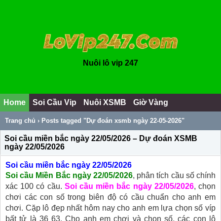
Nuôi lô vip 247
Home
Soi Cầu Vip
Nuôi XSMB
Giờ Vàng
Trang chủ
› Posts tagged "Dự đoán xsmb ngày 22-05-2026"
Soi cầu miền bắc ngày 22/05/2026 – Dự đoán XSMB
ngày 22/05/2026
Soi cầu miền bắc ngày 22/05/2026
Soi cầu Miền Bắc ngày 22/05/2026
, phân tích cầu số chính
xác 100 có cầu.
Soi cầu miền bắc ngày 22/05/2026
, chọn
chơi các con số trong biên độ có cầu chuẩn cho anh em
chơi. Cặp lô đẹp nhất hôm nay cho anh em lựa chọn số víp
bất tử là 36 63. Cho anh em chơi và chọn số, các con lô