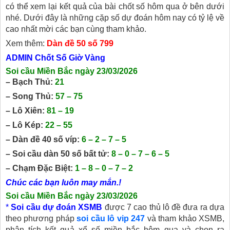
có thể xem lại kết quả của bài chốt số hôm qua ở bên dưới
nhé. Dưới đây là những cặp số dự đoán hôm nay có tỷ lệ về
cao nhất mời các bạn cùng tham khảo.
Xem thêm:
Dàn đề 50 số 799
ADMIN Chốt Số Giờ Vàng
Soi cầu Miền Bắc ngày 23/03/2026
– Bạch Thủ:
21
– Song Thủ:
57 – 75
– Lô Xiên:
81 – 19
– Lô Kép:
22 – 55
– Dàn đề 40 số víp:
6 – 2 – 7 – 5
– Soi cầu dàn 50 số bất tử:
8 – 0 – 7 – 6 – 5
– Chạm Đặc Biệt:
1 – 8 – 0 – 7 – 2
Chúc các bạn luôn may mắn.!
Soi cầu Miền Bắc ngày 23/03/2026
*
Soi cầu dự đoán XSMB
được 7 cao thủ lô đề đưa ra dựa
theo phương pháp
soi cầu lô vip 247
và tham khảo XSMB,
phân tích kết quả xổ số miền bắc hôm qua và chọn ra