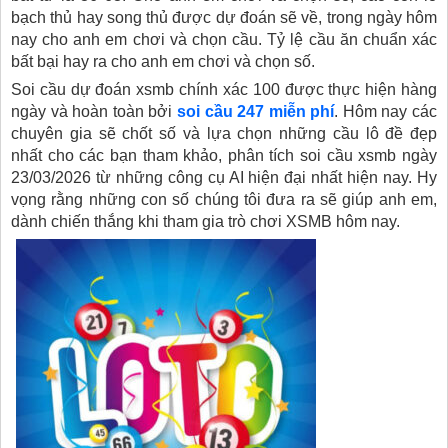
bạch thủ hay song thủ được dự đoán sẽ về, trong ngày hôm
nay cho anh em chơi và chọn cầu. Tỷ lệ cầu ăn chuẩn xác
bất bại hay ra cho anh em chơi và chọn số.
Soi cầu dự đoán xsmb chính xác 100 được thực hiện hàng
ngày và hoàn toàn bởi
soi cầu 247 miễn phí
. Hôm nay các
chuyên gia sẽ chốt số và lựa chọn những cầu lô đề đẹp
nhất cho các bạn tham khảo, phân tích soi cầu xsmb ngày
23/03/2026 từ những công cụ AI hiện đại nhất hiện nay. Hy
vọng rằng những con số chúng tôi đưa ra sẽ giúp anh em,
dành chiến thắng khi tham gia trò chơi XSMB hôm nay.