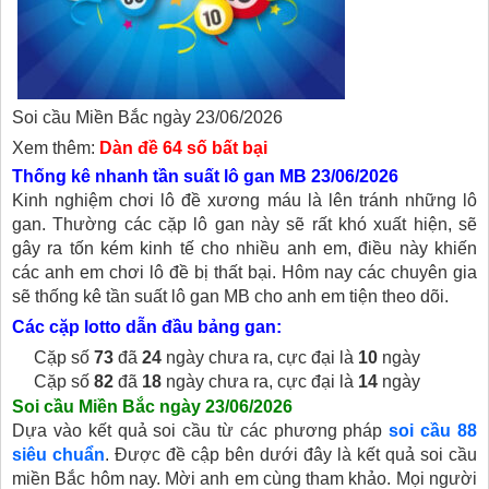
Soi cầu Miền Bắc ngày 23/06/2026
Xem thêm:
Dàn đề 64 số bất bại
Thống kê nhanh tần suất lô gan MB 23/06/2026
Kinh nghiệm chơi lô đề xương máu là lên tránh những lô
gan. Thường các cặp lô gan này sẽ rất khó xuất hiện, sẽ
gây ra tốn kém kinh tế cho nhiều anh em, điều này khiến
các anh em chơi lô đề bị thất bại. Hôm nay các chuyên gia
sẽ thống kê tần suất lô gan MB cho anh em tiện theo dõi.
Các cặp lotto dẫn đầu bảng gan:
Cặp số
73
đã
24
ngày chưa ra, cực đại là
10
ngày
Cặp số
82
đã
18
ngày chưa ra, cực đại là
14
ngày
Soi cầu Miền Bắc ngày 23/06/2026
Dựa vào kết quả soi cầu từ các phương pháp
soi cầu 88
siêu chuẩn
. Được đề cập bên dưới đây là kết quả soi cầu
miền Bắc hôm nay. Mời anh em cùng tham khảo. Mọi người