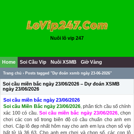
Nuôi lô vip 247
Home
Soi Cầu Vip
Nuôi XSMB
Giờ Vàng
Trang chủ
› Posts tagged "Dự đoán xsmb ngày 23-06-2026"
Soi cầu miền bắc ngày 23/06/2026 – Dự đoán XSMB
ngày 23/06/2026
Soi cầu miền bắc ngày 23/06/2026
Soi cầu Miền Bắc ngày 23/06/2026
, phân tích cầu số chính
xác 100 có cầu.
Soi cầu miền bắc ngày 23/06/2026
, chọn
chơi các con số trong biên độ có cầu chuẩn cho anh em
chơi. Cặp lô đẹp nhất hôm nay cho anh em lựa chọn số víp
bất tử là 36 63. Cho anh em chơi và chọn số, các con lô