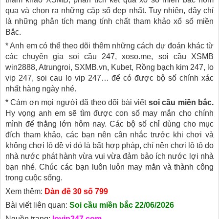
qua và chọn ra những cặp số đẹp nhất. Tuy nhiên, đây chỉ
là những phân tích mang tính chất tham khảo xổ số miền
Bắc.
* Anh em có thể theo dõi thêm những cách dự đoán khác từ
các chuyên gia soi cầu 247, xoso.me, soi cầu XSMB
win2888, Atrungroi, SXMB.vn, Kubet, Rồng bạch kim 247, lo
vip 247, soi cau lo vip 247… để có được bộ số chính xác
nhất hàng ngày nhé.
* Cám ơn mọi người đã theo dõi bài viết
soi cầu miền bắc.
Hy vọng anh em sẽ tìm được con số may mắn cho chính
mình để thắng lớn hôm nay. Các bộ số chỉ dùng cho mục
đích tham khảo, các bạn nên cân nhắc trước khi chơi và
không chơi lô đề vì đó là bất hợp pháp, chỉ nên chơi lô tô do
nhà nước phát hành vừa vui vừa đảm bảo ích nước lợi nhà
bạn nhé. Chúc các bạn luôn luôn may mắn và thành công
trong cuộc sống.
Xem thêm:
Dàn đề 30 số 799
Bài viết liên quan:
Soi cầu miền bắc 22/06/2026
Nguồn trang:
lovip247.com