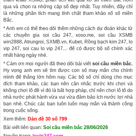
qua và chọn ra những cặp số đẹp nhất. Tuy nhiên, đây chỉ
là những phân tích mang tính chất tham khảo xổ số miền
Bắc.
* Anh em có thể theo dõi thêm những cách dự đoán khác từ
các chuyên gia soi cầu 247, xoso.me, soi cầu XSMB
win2888, Atrungroi, SXMB.vn, Kubet, Rồng bạch kim 247, lo
vip 247, soi cau lo vip 247… để có được bộ số chính xác
nhất hàng ngày nhé.
* Cám ơn mọi người đã theo dõi bài viết
soi cầu miền bắc.
Hy vọng anh em sẽ tìm được con số may mắn cho chính
mình để thắng lớn hôm nay. Các bộ số chỉ dùng cho mục
đích tham khảo, các bạn nên cân nhắc trước khi chơi và
không chơi lô đề vì đó là bất hợp pháp, chỉ nên chơi lô tô do
nhà nước phát hành vừa vui vừa đảm bảo ích nước lợi nhà
bạn nhé. Chúc các bạn luôn luôn may mắn và thành công
trong cuộc sống.
Xem thêm:
Dàn đề 30 số 799
Bài viết liên quan:
Soi cầu miền bắc 28/06/2026
Nguồn trang:
lovip247.com