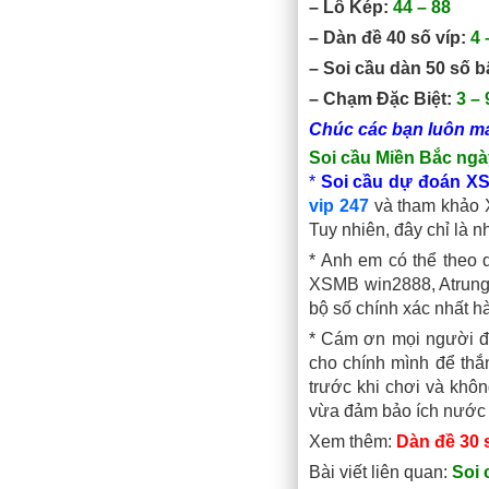
– Lô Kép:
44 – 88
– Dàn đề 40 số víp:
4 
– Soi cầu dàn 50 số b
– Chạm Đặc Biệt:
3 – 
Chúc các bạn luôn m
Soi cầu Miền Bắc ngà
*
Soi cầu dự đoán XS
vip 247
và tham khảo X
Tuy nhiên, đây chỉ là 
* Anh em có thể theo 
XSMB win2888, Atrungr
bộ số chính xác nhất h
* Cám ơn mọi người đã
cho chính mình để thắ
trước khi chơi và khôn
vừa đảm bảo ích nước 
Xem thêm:
Dàn đề 30 
Bài viết liên quan:
Soi 