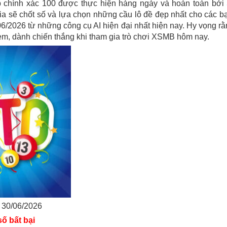
 chính xác 100 được thực hiện hàng ngày và hoàn toàn bởi
a sẽ chốt số và lựa chọn những cầu lô đề đẹp nhất cho các bạ
6/2026 từ những công cụ AI hiện đại nhất hiện nay. Hy vọng 
 em, dành chiến thắng khi tham gia trò chơi XSMB hôm nay.
 30/06/2026
ố bất bại