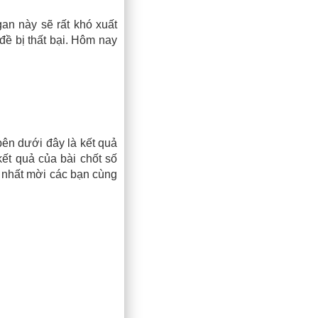
an này sẽ rất khó xuất
đề bị thất bại. Hôm nay
ên dưới đây là kết quả
ết quả của bài chốt số
 nhất mời các bạn cùng