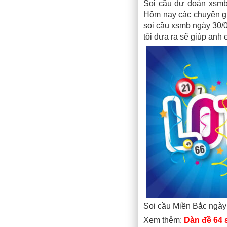
Soi cầu dự đoán xsmb
Hôm nay các chuyên gi
soi cầu xsmb ngày 30/0
tôi đưa ra sẽ giúp anh
Soi cầu Miền Bắc ngày
Xem thêm:
Dàn đề 64 s