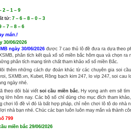
– 2 – 1 – 9
ất tử:
7 – 6 – 8 – 0 – 3
9 – 7 – 8 – 6
ay mắn.!
y 30/06/2026
MB ngày 30/06/2026
được 7 cao thủ lô đề đưa ra dựa theo
SMB, phân tích kết quả xổ số miền bắc hôm qua và chọn ra 
những phân tích mang tính chất tham khảo xổ số miền Bắc.
dõi thêm những cách dự đoán khác từ các chuyên gia soi cầu
oi, SXMB.vn, Kubet, Rồng bạch kim 247, lo vip 247, soi cau 
àng ngày nhé.
 theo dõi bài viết
soi cầu miền bắc.
Hy vọng anh em sẽ tì
ng lớn hôm nay. Các bộ số chỉ dùng cho mục đích tham khảo
g chơi lô đề vì đó là bất hợp pháp, chỉ nên chơi lô tô do nhà
lợi nhà bạn nhé. Chúc các bạn luôn luôn may mắn và thành côn
số 799
cầu miền bắc 29/06/2026