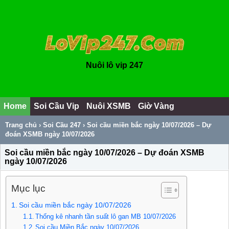
Nuôi lô vip 247
Home
Soi Cầu Vip
Nuôi XSMB
Giờ Vàng
Trang chủ
›
Soi Cầu 247
› Soi cầu miền bắc ngày 10/07/2026 – Dự
đoán XSMB ngày 10/07/2026
Soi cầu miền bắc ngày 10/07/2026 – Dự đoán XSMB
ngày 10/07/2026
Mục lục
Soi cầu miền bắc ngày 10/07/2026
Thống kê nhanh tần suất lô gan MB 10/07/2026
Soi cầu Miền Bắc ngày 10/07/2026