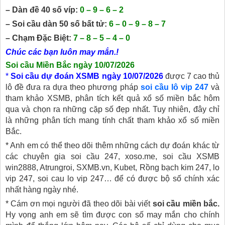
– Dàn đề 40 số víp:
0 – 9 – 6 – 2
– Soi cầu dàn 50 số bất tử:
6 – 0 – 9 – 8 – 7
– Chạm Đặc Biệt:
7 – 8 – 5 – 4 – 0
Chúc các bạn luôn may mắn.!
Soi cầu Miền Bắc ngày 10/07/2026
*
Soi cầu dự đoán XSMB ngày 10/07/2026
được 7 cao thủ
lô đề đưa ra dựa theo phương pháp
soi cầu lô vip 247
và
tham khảo XSMB, phân tích kết quả xổ số miền bắc hôm
qua và chọn ra những cặp số đẹp nhất. Tuy nhiên, đây chỉ
là những phân tích mang tính chất tham khảo xổ số miền
Bắc.
* Anh em có thể theo dõi thêm những cách dự đoán khác từ
các chuyên gia soi cầu 247, xoso.me, soi cầu XSMB
win2888, Atrungroi, SXMB.vn, Kubet, Rồng bạch kim 247, lo
vip 247, soi cau lo vip 247… để có được bộ số chính xác
nhất hàng ngày nhé.
* Cám ơn mọi người đã theo dõi bài viết
soi cầu miền bắc.
Hy vọng anh em sẽ tìm được con số may mắn cho chính