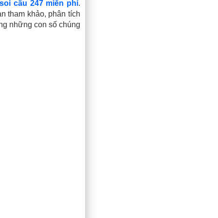
soi cầu 247 miễn phí
.
n tham khảo, phân tích
rằng những con số chúng