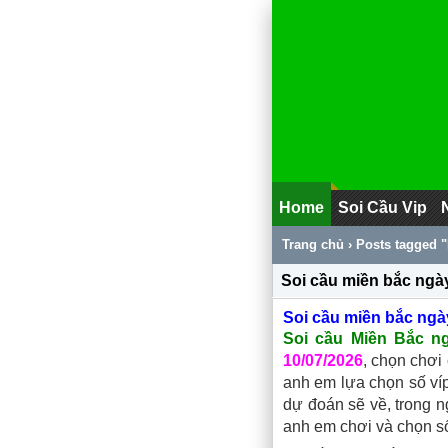
Home
Soi Cầu Vip
Trang chủ
› Posts tagged 
Soi cầu miền bắc ngà
Soi cầu miền bắc ngà
Soi cầu Miền Bắc ng
10/07/2026
, chọn chơi
anh em lựa chọn số víp
dự đoán sẽ về, trong n
anh em chơi và chọn s