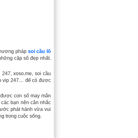
 phương pháp
soi cầu lô
những cặp số đẹp nhất.
 247, xoso.me, soi cầu
lo vip 247… để có được
m được con số may mắn
, các bạn nên cân nhắc
 nước phát hành vừa vui
g trong cuộc sống.