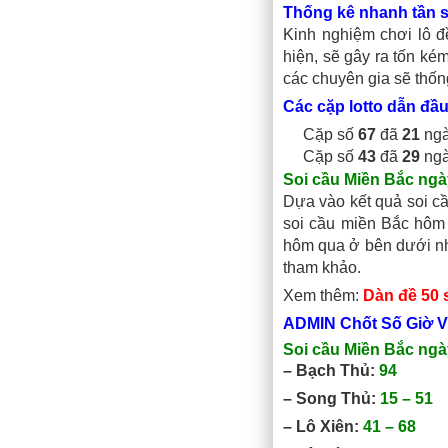
Thống kê nhanh tần s
Kinh nghiệm chơi lô đ
hiện, sẽ gây ra tốn ké
các chuyên gia sẽ thốn
Các cặp lotto dẫn đầ
Cặp số
67
đã
21
ngà
Cặp số
43
đã
29
ngà
Soi cầu Miền Bắc ngà
Dựa vào kết quả soi 
soi cầu miền Bắc hôm 
hôm qua ở bên dưới nh
tham khảo.
Xem thêm:
Dàn đề 50 
ADMIN Chốt Số Giờ 
Soi cầu Miền Bắc ngà
– Bạch Thủ:
94
– Song Thủ:
15 – 51
– Lô Xiên:
41 – 68