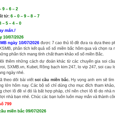
– 9 – 6 – 2
ất tử:
6 – 0 – 9 – 8 – 7
8 – 5 – 4 – 0
ay mắn.!
y 10/07/2026
MB ngày 10/07/2026
được 7 cao thủ lô đề đưa ra dựa theo
SMB, phân tích kết quả xổ số miền bắc hôm qua và chọn ra 
những phân tích mang tính chất tham khảo xổ số miền Bắc.
dõi thêm những cách dự đoán khác từ các chuyên gia soi cầu
oi, SXMB.vn, Kubet, Rồng bạch kim 247, lo vip 247, soi cau 
àng ngày nhé.
 theo dõi bài viết
soi cầu miền bắc.
Hy vọng anh em sẽ tì
ng lớn hôm nay. Các bộ số chỉ dùng cho mục đích tham khảo
g chơi lô đề vì đó là bất hợp pháp, chỉ nên chơi lô tô do nhà
lợi nhà bạn nhé. Chúc các bạn luôn luôn may mắn và thành côn
số 799
cầu miền bắc 09/07/2026